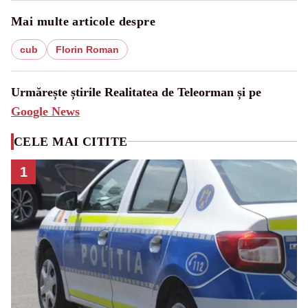
Mai multe articole despre
cub
Florin Roman
Urmărește știrile Realitatea de Teleorman și pe
Google News
CELE MAI CITITE
1