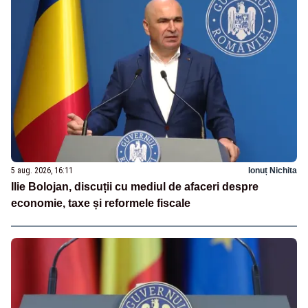
5 aug. 2026, 16:11
Ionuț Nichita
Ilie Bolojan, discuții cu mediul de afaceri despre
economie, taxe și reformele fiscale