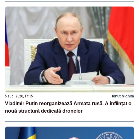
5 aug. 2026, 17:15
Ionuț Nichita
Vladimir Putin reorganizează Armata rusă. A înființat o
nouă structură dedicată dronelor