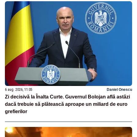
6 aug. 2026, 11:05
Daniel Onescu
Zi decisivă la Înalta Curte. Guvernul Bolojan află astăzi
dacă trebuie să plătească aproape un miliard de euro
grefierilor