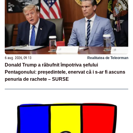
6 aug. 2026, 09:13
Realitatea de Teleorman
Donald Trump a răbufnit împotriva șefului
Pentagonului: președintele, enervat că i s-ar fi ascuns
penuria de rachete – SURSE