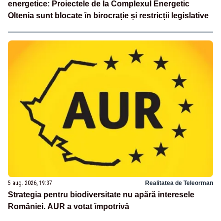
energetice: Proiectele de la Complexul Energetic
Oltenia sunt blocate în birocrație și restricții legislative
5 aug. 2026, 19:37
Realitatea de Teleorman
Strategia pentru biodiversitate nu apără interesele
României. AUR a votat împotrivă