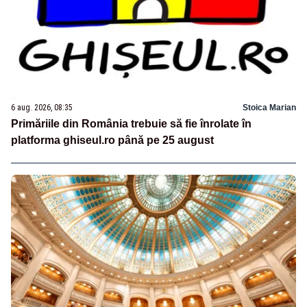
6 aug. 2026, 08:35
Stoica Marian
Primăriile din România trebuie să fie înrolate în
platforma ghiseul.ro până pe 25 august