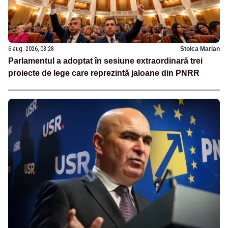
6 aug. 2026, 08:28
Stoica Marian
Parlamentul a adoptat în sesiune extraordinară trei
proiecte de lege care reprezintă jaloane din PNRR