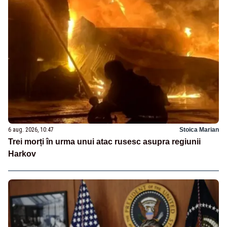
6 aug. 2026, 10:47
Stoica Marian
Trei morți în urma unui atac rusesc asupra regiunii
Harkov