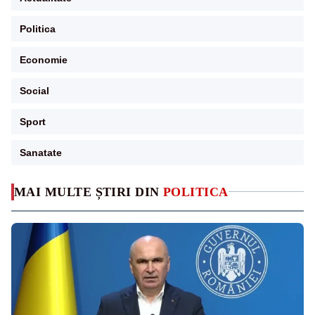
Politica
Economie
Social
Sport
Sanatate
MAI MULTE ȘTIRI DIN
POLITICA