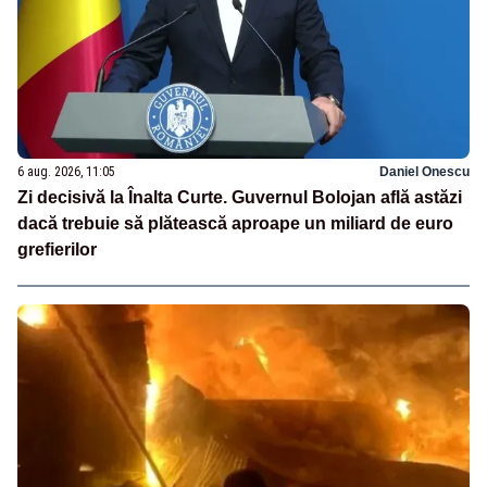
6 aug. 2026, 11:05
Daniel Onescu
Zi decisivă la Înalta Curte. Guvernul Bolojan află astăzi
dacă trebuie să plătească aproape un miliard de euro
grefierilor