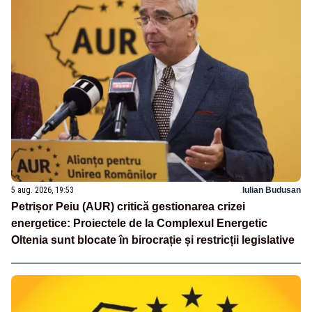
5 aug. 2026, 19:53
Iulian Budusan
Petrișor Peiu (AUR) critică gestionarea crizei
energetice: Proiectele de la Complexul Energetic
Oltenia sunt blocate în birocrație și restricții legislative