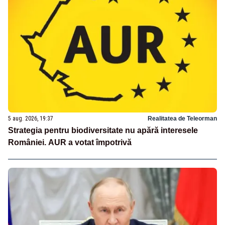
5 aug. 2026, 19:37
Realitatea de Teleorman
Strategia pentru biodiversitate nu apără interesele
României. AUR a votat împotrivă