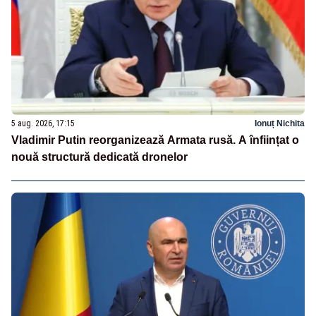
5 aug. 2026, 17:15
Ionuț Nichita
Vladimir Putin reorganizează Armata rusă. A înființat o
nouă structură dedicată dronelor