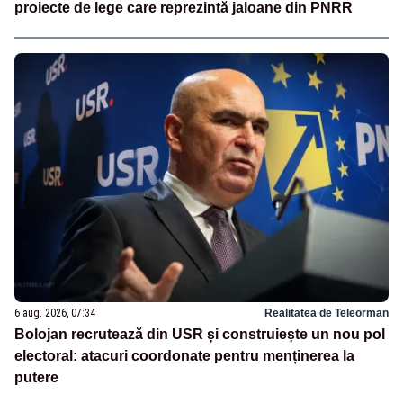
proiecte de lege care reprezintă jaloane din PNRR
6 aug. 2026, 07:34
Realitatea de Teleorman
Bolojan recrutează din USR și construiește un nou pol
electoral: atacuri coordonate pentru menținerea la
putere