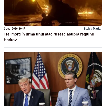
6 aug. 2026, 10:47
Stoica Marian
Trei morți în urma unui atac rusesc asupra regiunii
Harkov