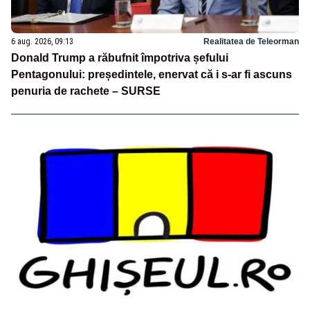
6 aug. 2026, 09:13
Realitatea de Teleorman
Donald Trump a răbufnit împotriva șefului
Pentagonului: președintele, enervat că i s-ar fi ascuns
penuria de rachete – SURSE