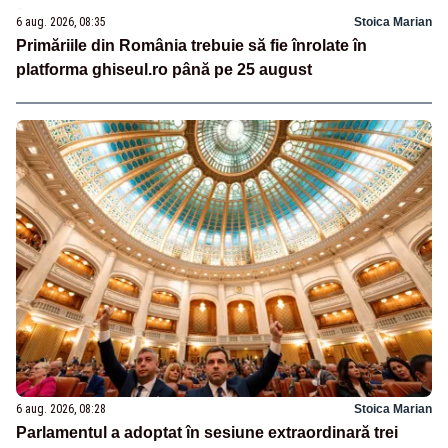
6 aug. 2026, 08:35
Stoica Marian
Primăriile din România trebuie să fie înrolate în
platforma ghiseul.ro până pe 25 august
6 aug. 2026, 08:28
Stoica Marian
Parlamentul a adoptat în sesiune extraordinară trei