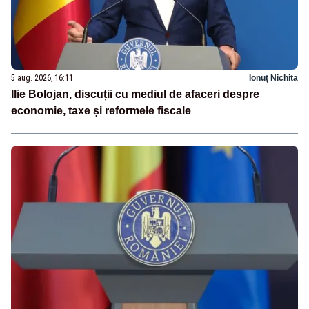
5 aug. 2026, 16:11
Ionuț Nichita
Ilie Bolojan, discuții cu mediul de afaceri despre
economie, taxe și reformele fiscale