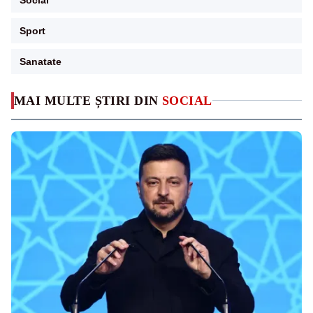
Sport
Sanatate
MAI MULTE ȘTIRI DIN
SOCIAL