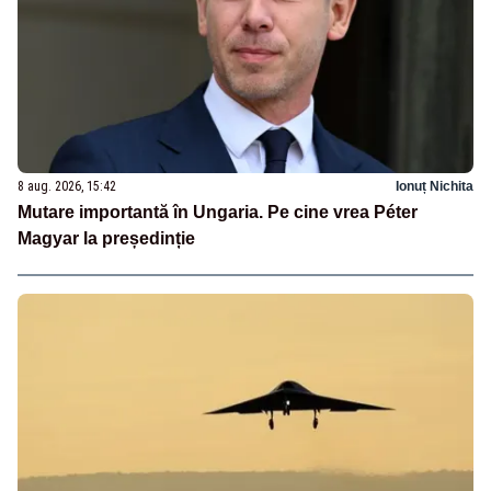
8 aug. 2026, 15:42
Ionuț Nichita
Mutare importantă în Ungaria. Pe cine vrea Péter
Magyar la președinție