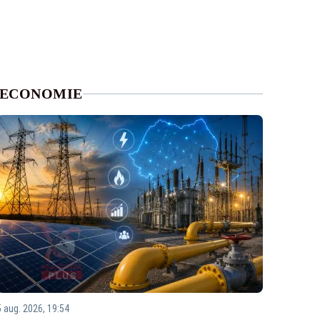
ECONOMIE
5 aug. 2026, 19:54