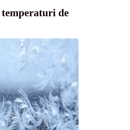
ă temperaturi de