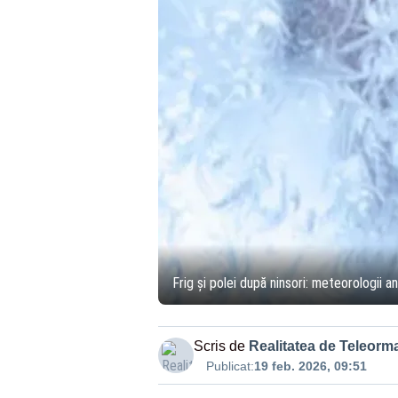
Frig și polei după ninsori: meteorologii 
Scris de
Realitatea de Teleorm
Publicat:
19 feb. 2026, 09:51