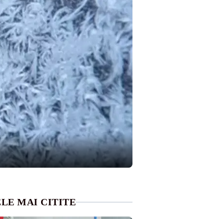
LE MAI CITITE