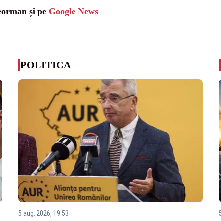
leorman și pe
Google News
POLITICA
5 aug. 2026, 19:53