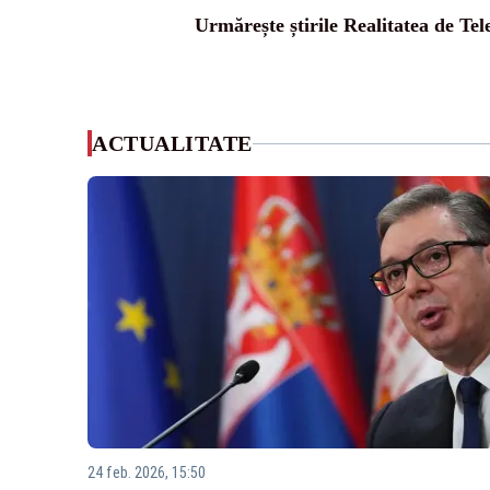
Urmărește știrile Realitatea de Te
ACTUALITATE
24 feb. 2026, 15:50