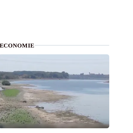
ECONOMIE