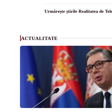
Urmărește știrile Realitatea de Te
ACTUALITATE