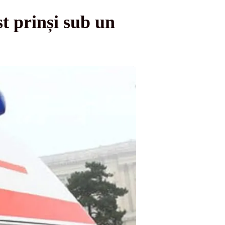
t prinși sub un