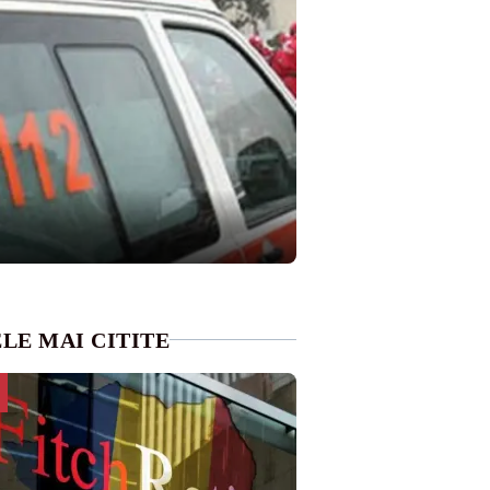
LE MAI CITITE