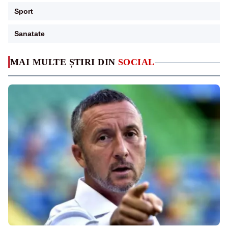
Sport
Sanatate
MAI MULTE ȘTIRI DIN
SOCIAL