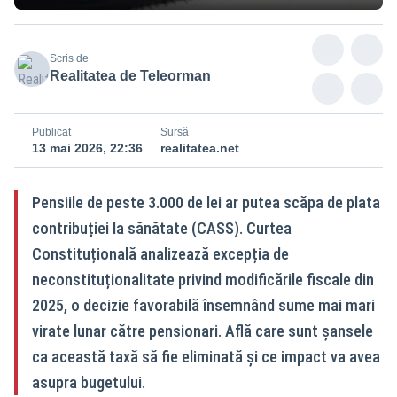
Scris de
Realitatea de Teleorman
Publicat
Sursă
13 mai 2026, 22:36
realitatea.net
Pensiile de peste 3.000 de lei ar putea scăpa de plata
contribuției la sănătate (CASS). Curtea
Constituțională analizează excepția de
neconstituționalitate privind modificările fiscale din
2025, o decizie favorabilă însemnând sume mai mari
virate lunar către pensionari. Află care sunt șansele
ca această taxă să fie eliminată și ce impact va avea
asupra bugetului.