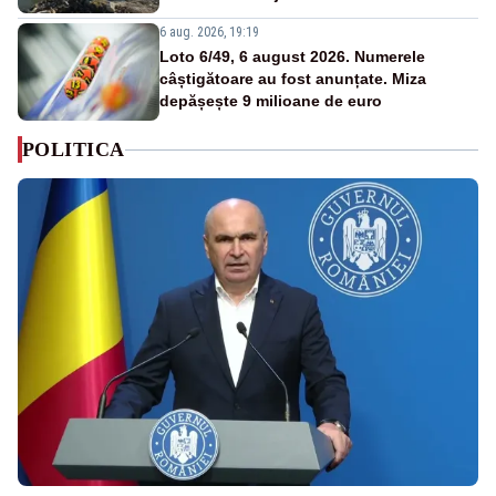
6 aug. 2026, 19:19
Loto 6/49, 6 august 2026. Numerele
câștigătoare au fost anunțate. Miza
depășește 9 milioane de euro
POLITICA