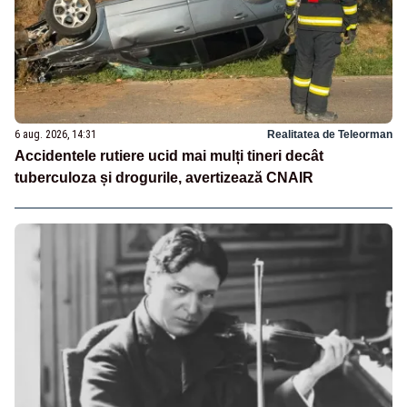
6 aug. 2026, 14:31
Realitatea de Teleorman
Accidentele rutiere ucid mai mulți tineri decât
tuberculoza și drogurile, avertizează CNAIR