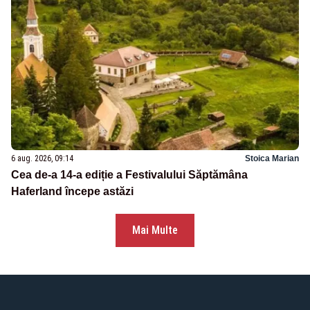
6 aug. 2026, 09:14
Stoica Marian
Cea de-a 14-a ediție a Festivalului Săptămâna
Haferland începe astăzi
Mai Multe