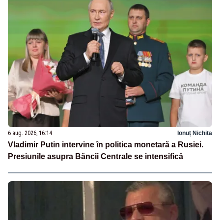
6 aug. 2026, 16:14
Ionuț Nichita
Vladimir Putin intervine în politica monetară a Rusiei.
Presiunile asupra Băncii Centrale se intensifică