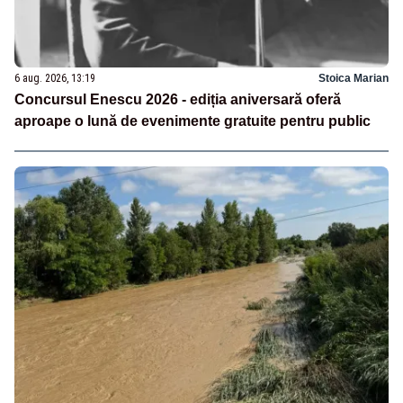
6 aug. 2026, 13:19
Stoica Marian
Concursul Enescu 2026 - ediția aniversară oferă
aproape o lună de evenimente gratuite pentru public