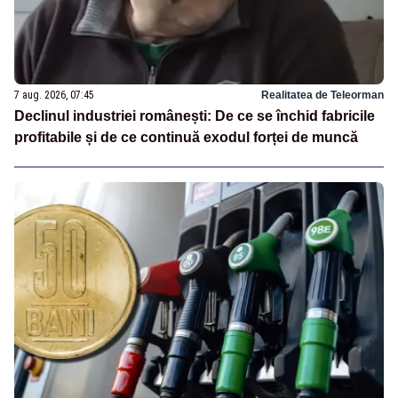
7 aug. 2026, 07:45
Realitatea de Teleorman
Declinul industriei românești: De ce se închid fabricile
profitabile și de ce continuă exodul forței de muncă