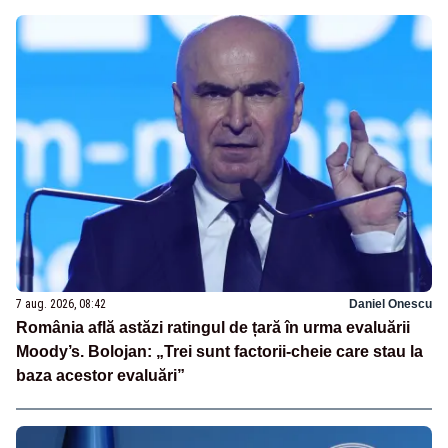
7 aug. 2026, 08:42
Daniel Onescu
România află astăzi ratingul de țară în urma evaluării
Moody’s. Bolojan: „Trei sunt factorii-cheie care stau la
baza acestor evaluări”