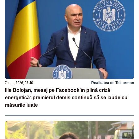
7 aug. 2026, 08:40
Realitatea de Teleorman
Ilie Bolojan, mesaj pe Facebook în plină criză
energetică: premierul demis continuă să se laude cu
măsurile luate