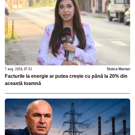
7 aug. 2026, 07:53
Stoica Marian
Facturile la energie ar putea crește cu până la 20% din
această toamnă