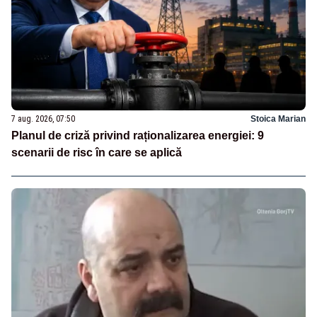
7 aug. 2026, 07:50
Stoica Marian
Planul de criză privind raționalizarea energiei: 9
scenarii de risc în care se aplică