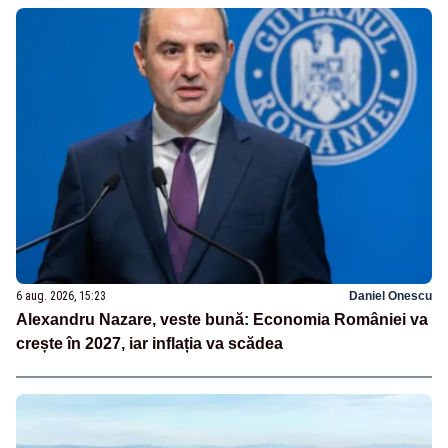
6 aug. 2026, 15:23
Daniel Onescu
Alexandru Nazare, veste bună: Economia României va
crește în 2027, iar inflația va scădea