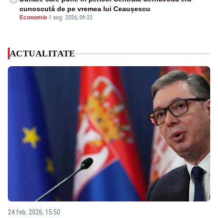
cunoscută de pe vremea lui Ceaușescu
Economie
-
1 aug. 2026, 09:32
ACTUALITATE
24 feb. 2026, 15:50