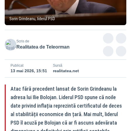
Sorin Grindeanu, liderul PSD
Scris de
Realitatea de Teleorman
Publicat
Sursă
13 mai 2026, 15:51
realitatea.net
Atac fără precedent lansat de Sorin Grindeanu la
adresa lui Ilie Bolojan. Liderul PSD spune că noile
date privind inflația reprezintă certificatul de deces
al stabilității economice din țară. Mai mult, liderul
PSD îl acuză pe Bolojan că ar fi ascuns adevărata