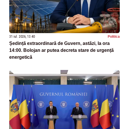
31 iul. 2026, 13:40
Politica
Ședință extraordinară de Guvern, astăzi, la ora
14:00. Bolojan ar putea decreta stare de urgență
energetică