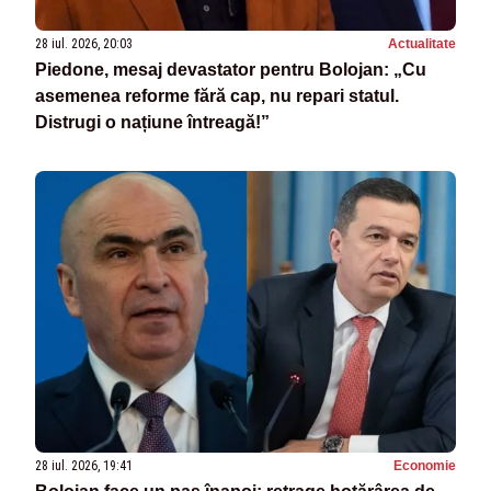
28 iul. 2026, 20:03
Actualitate
Piedone, mesaj devastator pentru Bolojan: „Cu
asemenea reforme fără cap, nu repari statul.
Distrugi o națiune întreagă!”
28 iul. 2026, 19:41
Economie