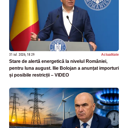
31 iul. 2026, 18:29
Actualitate
Stare de alertă energetică la nivelul României,
pentru luna august. Ilie Bolojan a anunțat importuri
și posibile restricții – VIDEO