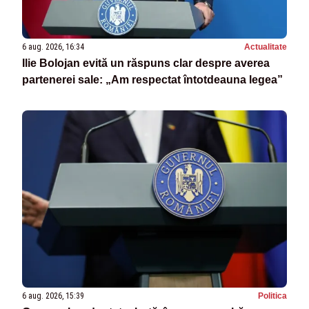
6 aug. 2026, 16:34
Actualitate
Ilie Bolojan evită un răspuns clar despre averea
partenerei sale: „Am respectat întotdeauna legea”
6 aug. 2026, 15:39
Politica