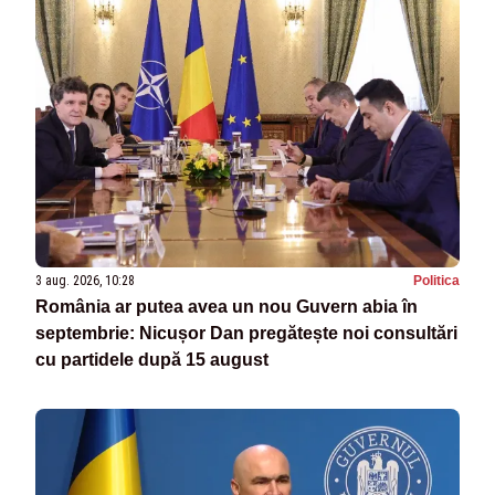
3 aug. 2026, 10:28
Politica
România ar putea avea un nou Guvern abia în
septembrie: Nicușor Dan pregătește noi consultări
cu partidele după 15 august