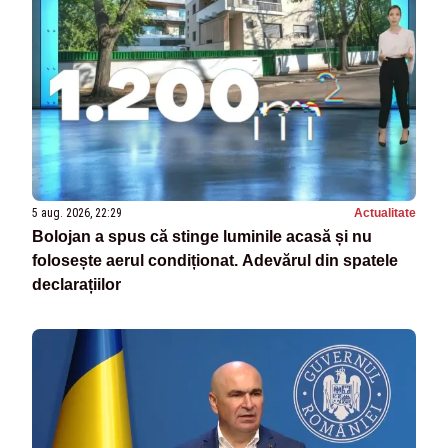
5 aug. 2026, 22:29
Actualitate
Bolojan a spus că stinge luminile acasă și nu
folosește aerul condiționat. Adevărul din spatele
declarațiilor