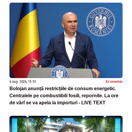
6 aug. 2026, 15:33
Economie
Bolojan anunță restricțiile de consum energetic.
Centralele pe combustibili fosili, repornite. La ore
de vârf se va apela la importuri - LIVE TEXT