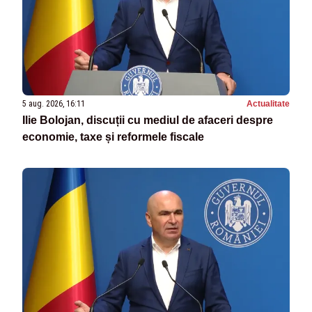
5 aug. 2026, 16:11
Actualitate
Ilie Bolojan, discuții cu mediul de afaceri despre
economie, taxe și reformele fiscale