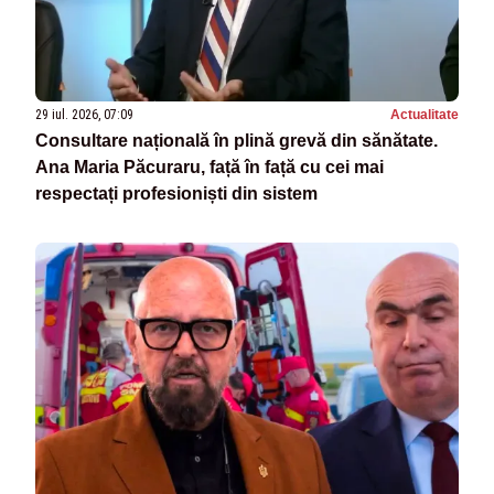
29 iul. 2026, 07:09
Actualitate
Consultare națională în plină grevă din sănătate.
Ana Maria Păcuraru, față în față cu cei mai
respectați profesioniști din sistem