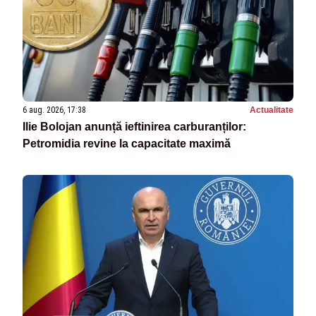
6 aug. 2026, 17:38
Actualitate
Ilie Bolojan anunță ieftinirea carburanților:
Petromidia revine la capacitate maximă