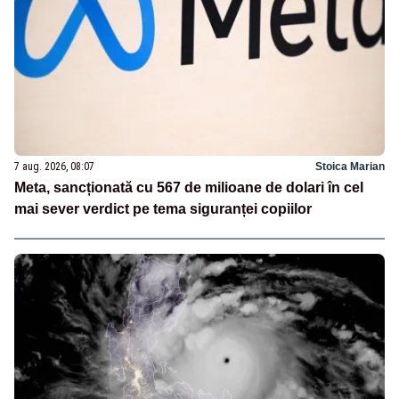
7 aug. 2026, 08:07
Stoica Marian
Meta, sancționată cu 567 de milioane de dolari în cel
mai sever verdict pe tema siguranței copiilor