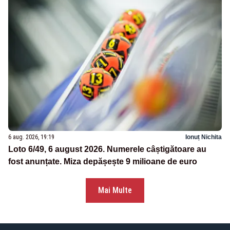
6 aug. 2026, 19:19
Ionuț Nichita
Loto 6/49, 6 august 2026. Numerele câștigătoare au
fost anunțate. Miza depășește 9 milioane de euro
Mai Multe