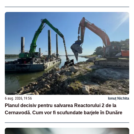
6 aug. 2026, 19:56
Ionuț Nichita
Planul decisiv pentru salvarea Reactorului 2 de la
Cernavodă. Cum vor fi scufundate barjele în Dunăre