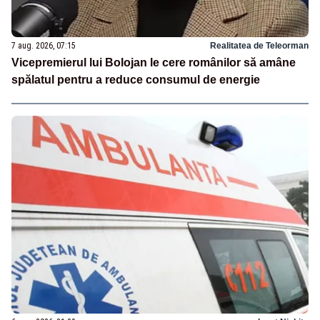
7 aug. 2026, 07:15
Realitatea de Teleorman
Vicepremierul lui Bolojan le cere românilor să amâne
spălatul pentru a reduce consumul de energie