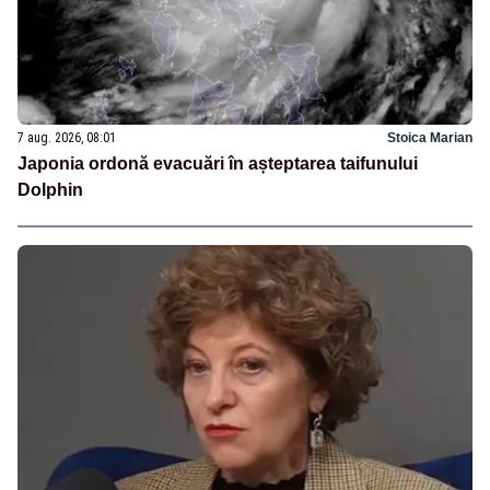
7 aug. 2026, 08:01
Stoica Marian
Japonia ordonă evacuări în așteptarea taifunului
Dolphin