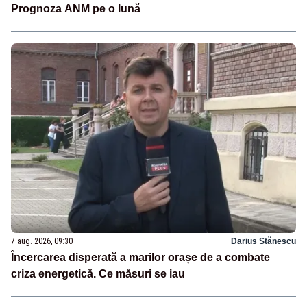
Prognoza ANM pe o lună
7 aug. 2026, 09:30
Darius Stănescu
Încercarea disperată a marilor orașe de a combate
criza energetică. Ce măsuri se iau