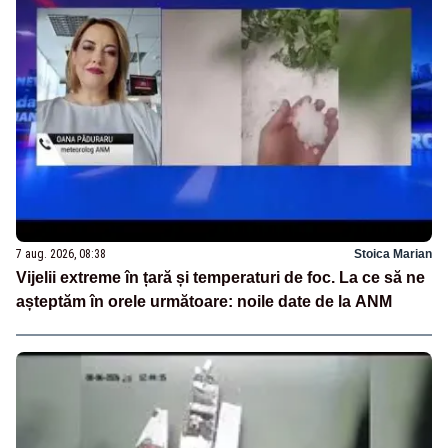
7 aug. 2026, 08:38
Stoica Marian
Vijelii extreme în țară și temperaturi de foc. La ce să ne
așteptăm în orele următoare: noile date de la ANM