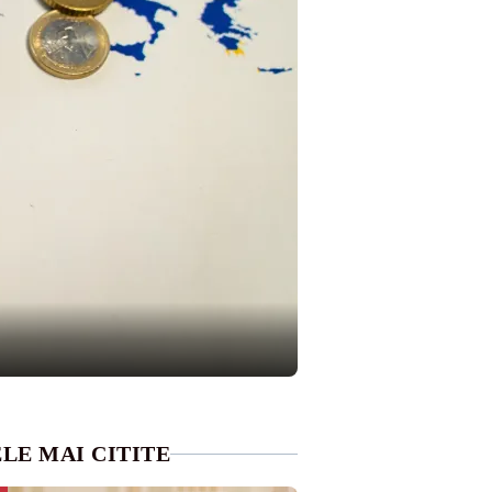
LE MAI CITITE