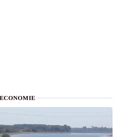
ECONOMIE