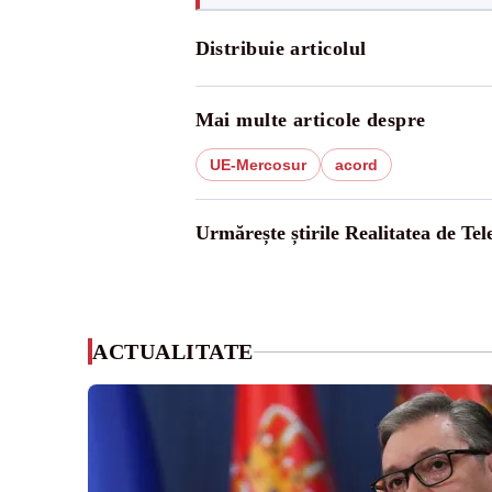
Distribuie articolul
Mai multe articole despre
UE-Mercosur
acord
Urmărește știrile Realitatea de Te
ACTUALITATE