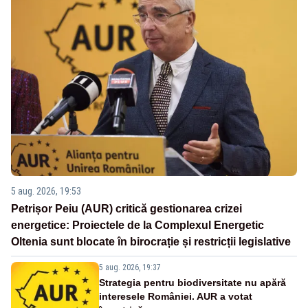
5 aug. 2026, 19:53
Petrișor Peiu (AUR) critică gestionarea crizei
energetice: Proiectele de la Complexul Energetic
Oltenia sunt blocate în birocrație și restricții legislative
5 aug. 2026, 19:37
Strategia pentru biodiversitate nu apără
interesele României. AUR a votat