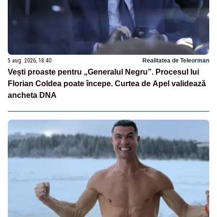
5 aug. 2026, 18:40
Realitatea de Teleorman
Vești proaste pentru „Generalul Negru”. Procesul lui
Florian Coldea poate începe. Curtea de Apel validează
ancheta DNA