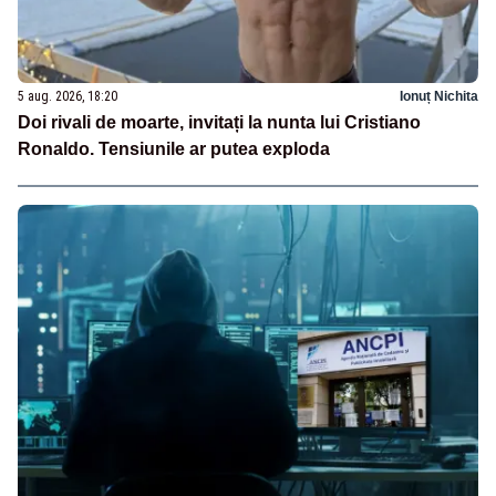
5 aug. 2026, 18:20
Ionuț Nichita
Doi rivali de moarte, invitați la nunta lui Cristiano
Ronaldo. Tensiunile ar putea exploda