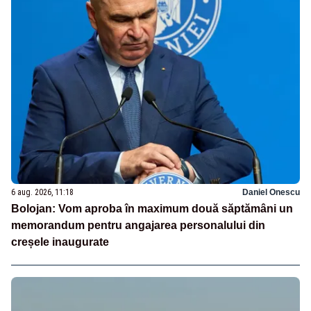
6 aug. 2026, 11:18
Daniel Onescu
Bolojan: Vom aproba în maximum două săptămâni un
memorandum pentru angajarea personalului din
creșele inaugurate