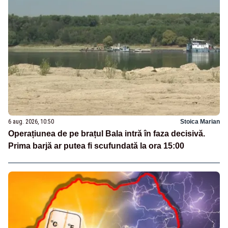
6 aug. 2026, 10:50
Stoica Marian
Operațiunea de pe brațul Bala intră în faza decisivă.
Prima barjă ar putea fi scufundată la ora 15:00