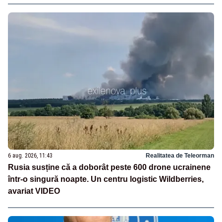
6 aug. 2026, 11:43
Realitatea de Teleorman
Rusia susține că a doborât peste 600 drone ucrainene
într-o singură noapte. Un centru logistic Wildberries,
avariat VIDEO