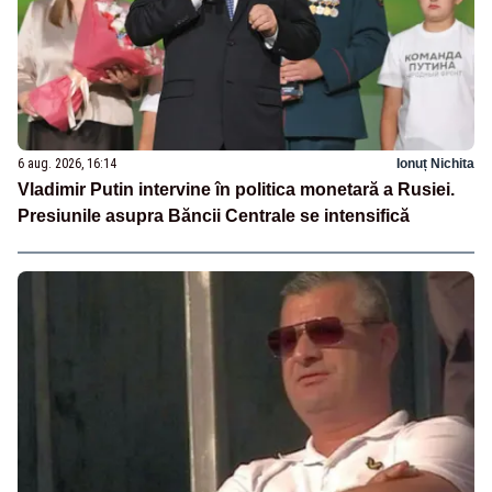
6 aug. 2026, 16:14
Ionuț Nichita
Vladimir Putin intervine în politica monetară a Rusiei.
Presiunile asupra Băncii Centrale se intensifică