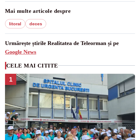
Mai multe articole despre
litoral
deces
Urmărește știrile Realitatea de Teleorman și pe
Google News
CELE MAI CITITE
1