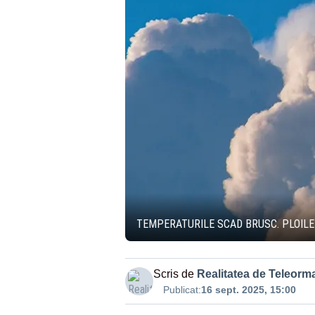
TEMPERATURILE SCAD BRUSC. PLOILE
Scris de
Realitatea de Teleorm
Publicat:
16 sept. 2025, 15:00