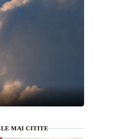
LE MAI CITITE