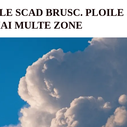
E SCAD BRUSC. PLOILE 
AI MULTE ZONE