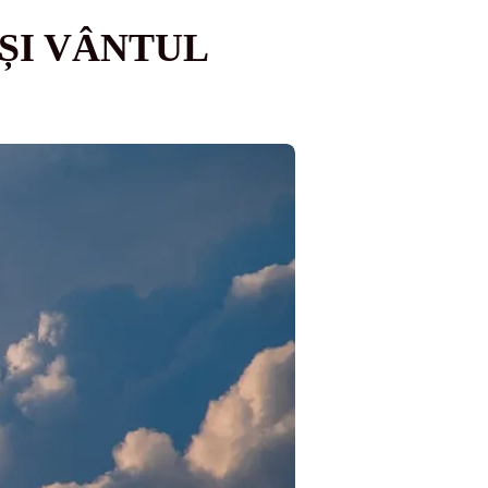
ȘI VÂNTUL