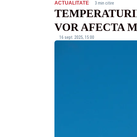
·
ACTUALITATE
3 min citire
TEMPERATURIL
VOR AFECTA M
16 sept. 2025, 15:00