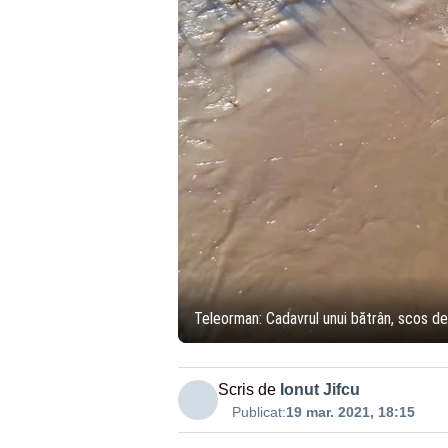
Teleorman: Cadavrul unui bătrân, scos de 
Scris de
Ionut Jifcu
Publicat:
19 mar. 2021, 18:15