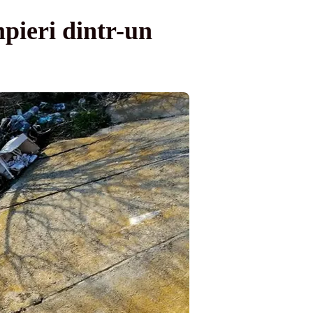
pieri dintr-un