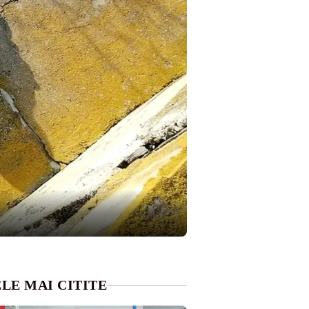
LE MAI CITITE