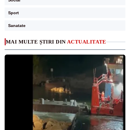
Social
Sport
Sanatate
MAI MULTE ȘTIRI DIN
ACTUALITATE