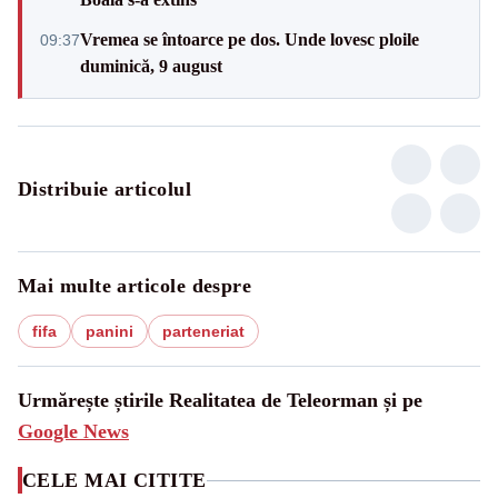
Vremea se întoarce pe dos. Unde lovesc ploile
09:37
duminică, 9 august
Distribuie articolul
Mai multe articole despre
fifa
panini
parteneriat
Urmărește știrile Realitatea de Teleorman și pe
Google News
CELE MAI CITITE