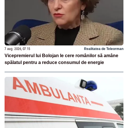
7 aug. 2026, 07:15
Realitatea de Teleorman
Vicepremierul lui Bolojan le cere românilor să amâne
spălatul pentru a reduce consumul de energie