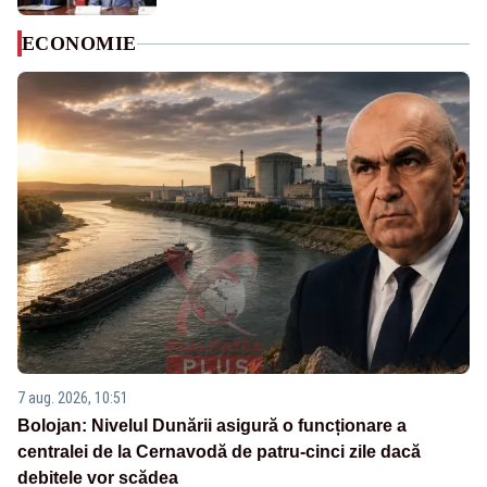
ECONOMIE
7 aug. 2026, 10:51
Bolojan: Nivelul Dunării asigură o funcționare a
centralei de la Cernavodă de patru-cinci zile dacă
debitele vor scădea