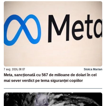
7 aug. 2026, 08:07
Stoica Marian
Meta, sancționată cu 567 de milioane de dolari în cel
mai sever verdict pe tema siguranței copiilor