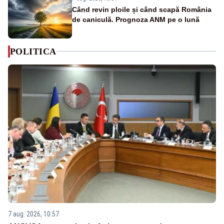
Când revin ploile și când scapă România
de caniculă. Prognoza ANM pe o lună
POLITICA
7 aug. 2026, 10:57