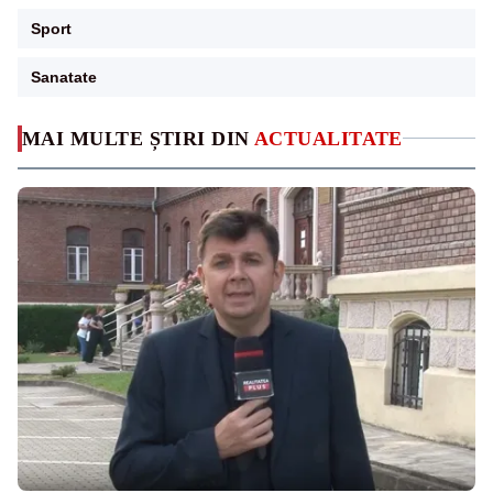
Sport
Sanatate
MAI MULTE ȘTIRI DIN
ACTUALITATE