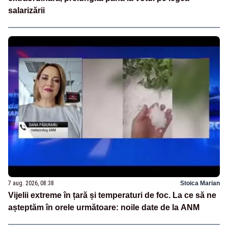
salarizării
7 aug. 2026, 08:38
Stoica Marian
Vijelii extreme în țară și temperaturi de foc. La ce să ne
așteptăm în orele următoare: noile date de la ANM