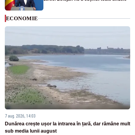
ECONOMIE
7 aug. 2026, 14:03
Dunărea crește ușor la intrarea în țară, dar rămâne mult
sub media lunii august