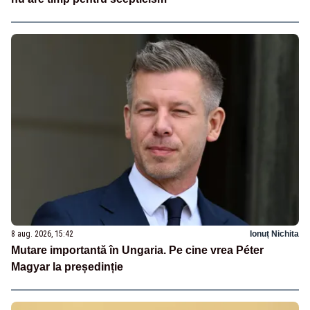
8 aug. 2026, 15:42
Ionuț Nichita
Mutare importantă în Ungaria. Pe cine vrea Péter
Magyar la președinție