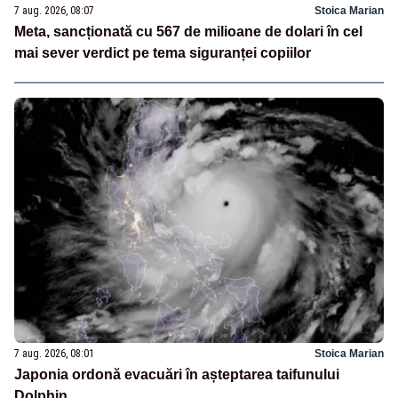
7 aug. 2026, 08:07
Stoica Marian
Meta, sancționată cu 567 de milioane de dolari în cel
mai sever verdict pe tema siguranței copiilor
7 aug. 2026, 08:01
Stoica Marian
Japonia ordonă evacuări în așteptarea taifunului
Dolphin