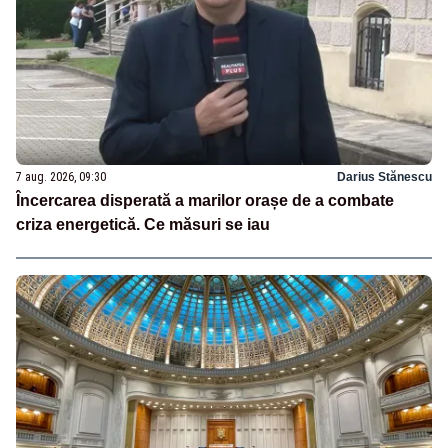
7 aug. 2026, 09:30
Darius Stănescu
Încercarea disperată a marilor orașe de a combate
criza energetică. Ce măsuri se iau