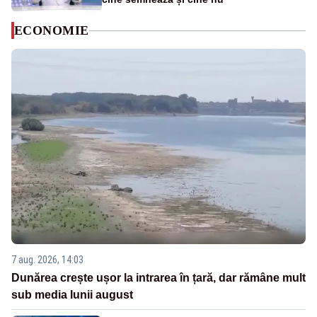
ECONOMIE
7 aug. 2026, 14:03
Dunărea crește ușor la intrarea în țară, dar rămâne mult
sub media lunii august