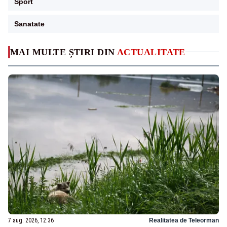
Sport
Sanatate
MAI MULTE ȘTIRI DIN
ACTUALITATE
7 aug. 2026, 12:36
Realitatea de Teleorman