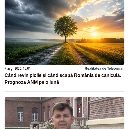
7 aug. 2026, 10:01
Realitatea de Teleorman
Când revin ploile și când scapă România de caniculă.
Prognoza ANM pe o lună