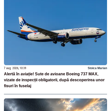
7 aug. 2026, 10:39
Stoica Marian
Alertă în aviație! Sute de avioane Boeing 737 MAX,
vizate de inspecții obligatorii, după descoperirea unor
fisuri în fuselaj