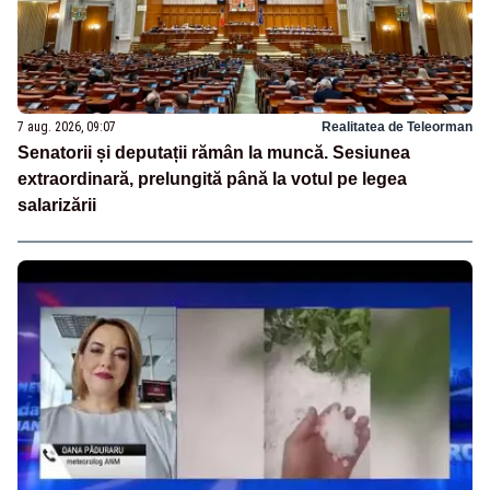
7 aug. 2026, 09:07
Realitatea de Teleorman
Senatorii și deputații rămân la muncă. Sesiunea
extraordinară, prelungită până la votul pe legea
salarizării