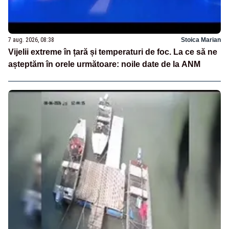
7 aug. 2026, 08:38
Stoica Marian
Vijelii extreme în țară și temperaturi de foc. La ce să ne
așteptăm în orele următoare: noile date de la ANM