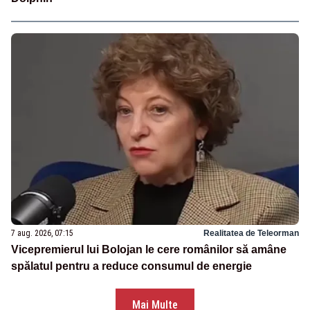
7 aug. 2026, 07:15
Realitatea de Teleorman
Vicepremierul lui Bolojan le cere românilor să amâne
spălatul pentru a reduce consumul de energie
Mai Multe