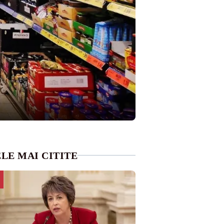
LE MAI CITITE