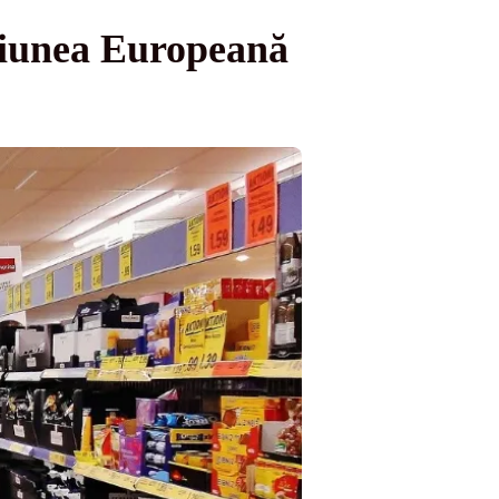
niunea Europeană