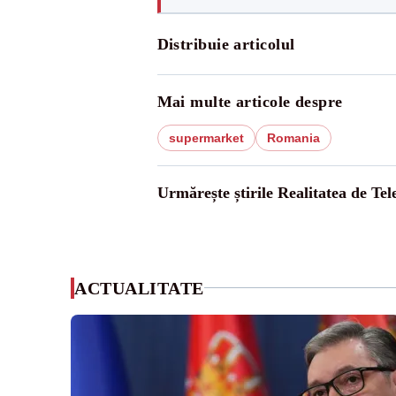
Distribuie articolul
Mai multe articole despre
supermarket
Romania
Urmărește știrile Realitatea de Te
ACTUALITATE