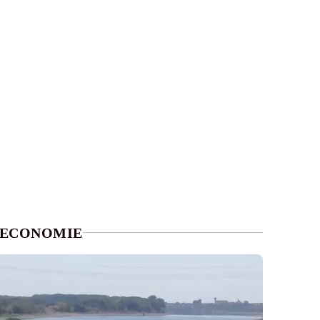
ECONOMIE