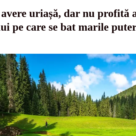
avere uriașă, dar nu profită 
ui pe care se bat marile puter