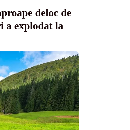
aproape deloc de
i a explodat la