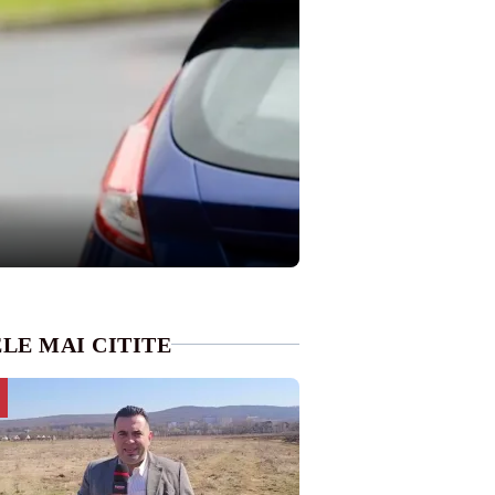
LE MAI CITITE