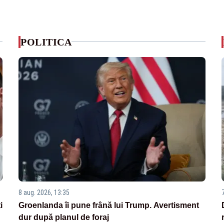
POLITICA
8 aug. 2026, 13:35
i
Groenlanda îi pune frână lui Trump. Avertisment
dur după planul de foraj