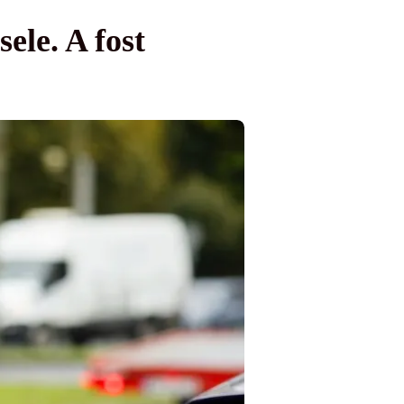
ele. A fost