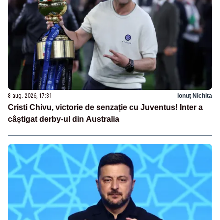
8 aug. 2026, 17:31
Ionuț Nichita
Cristi Chivu, victorie de senzație cu Juventus! Inter a
câștigat derby-ul din Australia