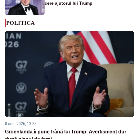
cere ajutorul lui Trump
POLITICA
8 aug. 2026, 13:35
Groenlanda îi pune frână lui Trump. Avertisment dur