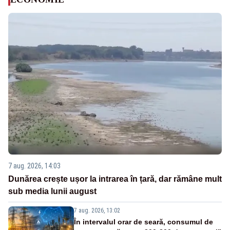
7 aug. 2026, 14:03
Dunărea crește ușor la intrarea în țară, dar rămâne mult
sub media lunii august
7 aug. 2026, 13:02
În intervalul orar de seară, consumul de