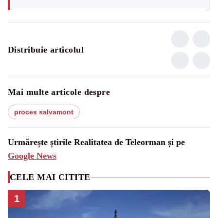
Distribuie articolul
Mai multe articole despre
proces salvamont
Urmărește știrile Realitatea de Teleorman și pe
Google News
CELE MAI CITITE
1