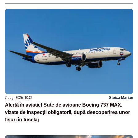
7 aug. 2026, 10:39
Stoica Marian
Alertă în aviație! Sute de avioane Boeing 737 MAX,
vizate de inspecții obligatorii, după descoperirea unor
fisuri în fuselaj