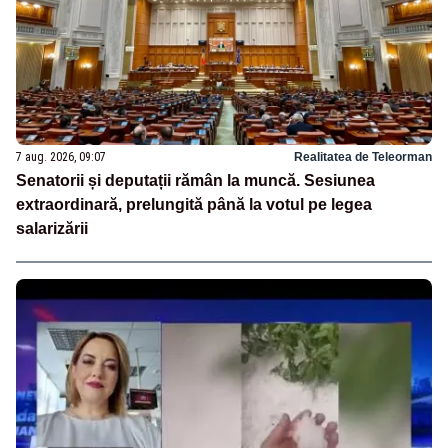
7 aug. 2026, 09:07
Realitatea de Teleorman
Senatorii și deputații rămân la muncă. Sesiunea
extraordinară, prelungită până la votul pe legea
salarizării