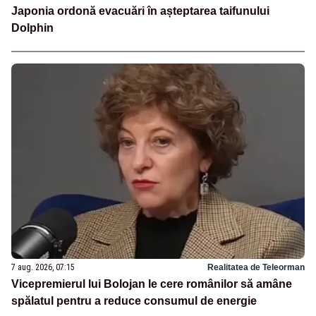
Japonia ordonă evacuări în așteptarea taifunului
Dolphin
7 aug. 2026, 07:15
Realitatea de Teleorman
Vicepremierul lui Bolojan le cere românilor să amâne
spălatul pentru a reduce consumul de energie