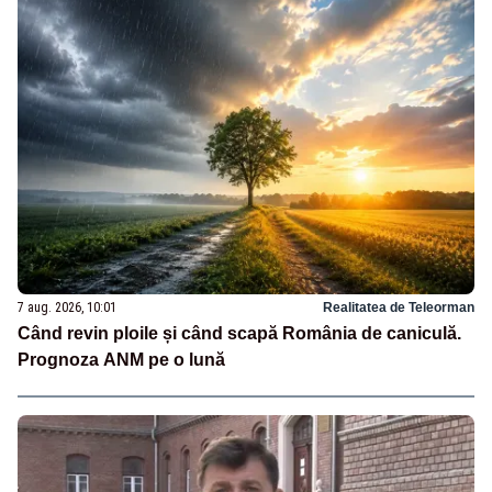
7 aug. 2026, 10:01
Realitatea de Teleorman
Când revin ploile și când scapă România de caniculă.
Prognoza ANM pe o lună