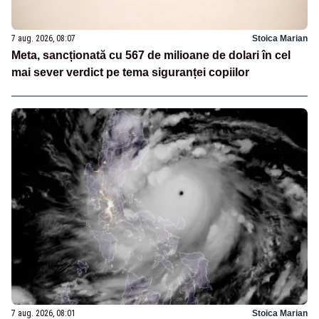
7 aug. 2026, 08:07
Stoica Marian
Meta, sancționată cu 567 de milioane de dolari în cel
mai sever verdict pe tema siguranței copiilor
7 aug. 2026, 08:01
Stoica Marian