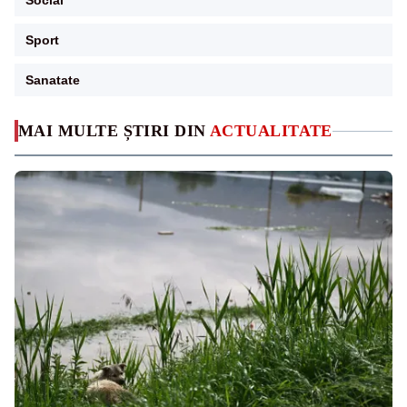
Social
Sport
Sanatate
MAI MULTE ȘTIRI DIN
ACTUALITATE