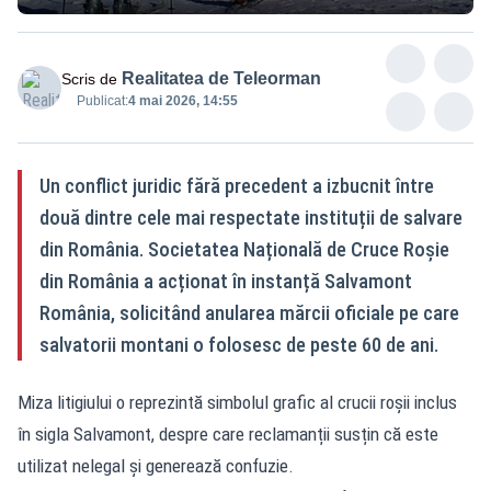
Realitatea de Teleorman
Scris de
Publicat:
4 mai 2026, 14:55
Un conflict juridic fără precedent a izbucnit între
două dintre cele mai respectate instituții de salvare
din România. Societatea Națională de Cruce Roșie
din România a acționat în instanță Salvamont
România, solicitând anularea mărcii oficiale pe care
salvatorii montani o folosesc de peste 60 de ani.
Miza litigiului o reprezintă simbolul grafic al crucii roșii inclus
în sigla Salvamont, despre care reclamanții susțin că este
utilizat nelegal și generează confuzie.