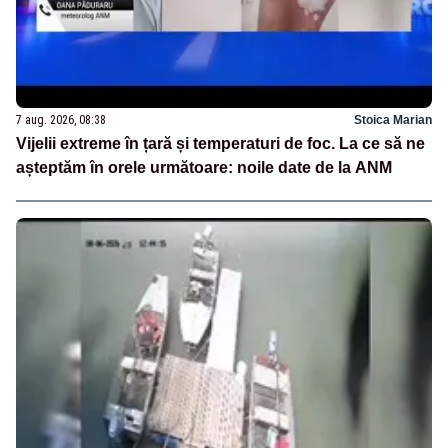
7 aug. 2026, 08:38
Stoica Marian
Vijelii extreme în țară și temperaturi de foc. La ce să ne
așteptăm în orele următoare: noile date de la ANM