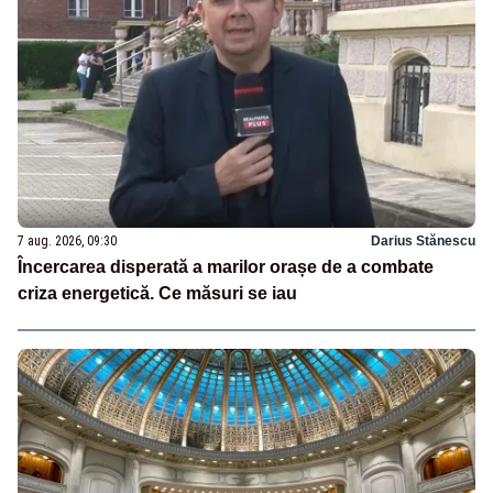
7 aug. 2026, 09:30
Darius Stănescu
Încercarea disperată a marilor orașe de a combate
criza energetică. Ce măsuri se iau