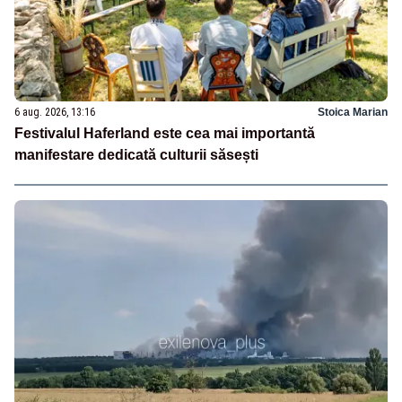
6 aug. 2026, 13:16
Stoica Marian
Festivalul Haferland este cea mai importantă
manifestare dedicată culturii săsești