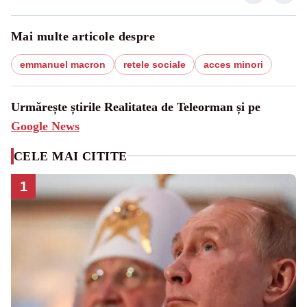
Mai multe articole despre
emmanuel macron
retele sociale
acces minori
Urmărește știrile Realitatea de Teleorman și pe
Google News
CELE MAI CITITE
1