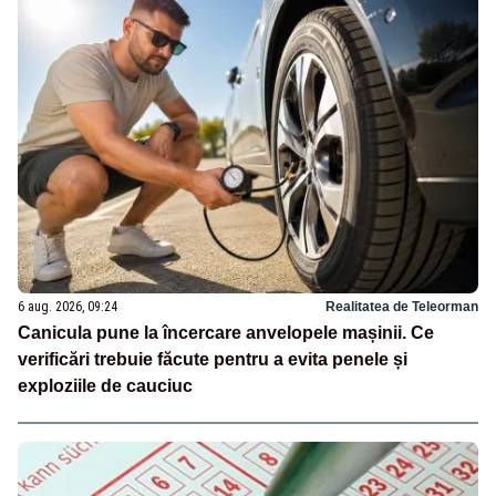
6 aug. 2026, 09:24
Realitatea de Teleorman
Canicula pune la încercare anvelopele mașinii. Ce
verificări trebuie făcute pentru a evita penele și
exploziile de cauciuc