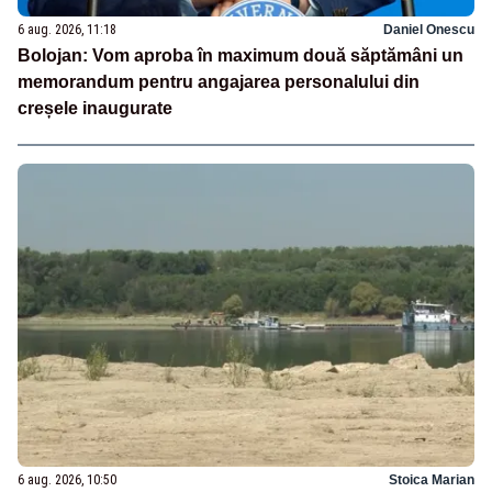
6 aug. 2026, 11:18
Daniel Onescu
Bolojan: Vom aproba în maximum două săptămâni un
memorandum pentru angajarea personalului din
creșele inaugurate
6 aug. 2026, 10:50
Stoica Marian