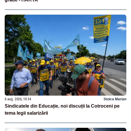
6 aug. 2026, 10:34
Stoica Marian
Sindicatele din Educație, noi discuții la Cotroceni pe
tema legii salarizării