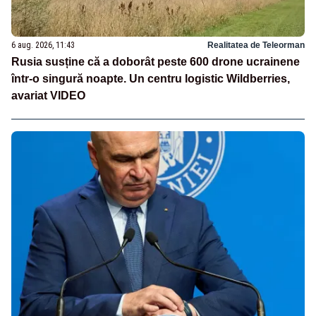
6 aug. 2026, 11:43
Realitatea de Teleorman
Rusia susține că a doborât peste 600 drone ucrainene
într-o singură noapte. Un centru logistic Wildberries,
avariat VIDEO