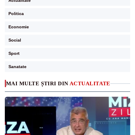
Actualitate
Politica
Economie
Social
Sport
Sanatate
MAI MULTE ȘTIRI DIN
ACTUALITATE