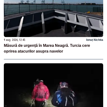
9 aug. 2026, 12:45
Ionuț Nichita
Măsură de urgență în Marea Neagră. Turcia cere
oprirea atacurilor asupra navelor