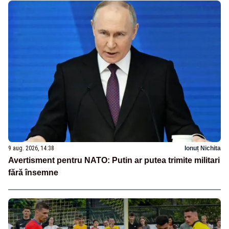
9 aug. 2026, 14:38
Ionuț Nichita
Avertisment pentru NATO: Putin ar putea trimite militari
fără însemne