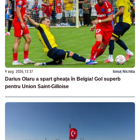
9 aug. 2026, 13:37
Ionuț Nichita
Darius Olaru a spart gheața în Belgia! Gol superb
pentru Union Saint-Gilloise