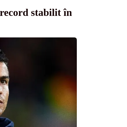
ecord stabilit în