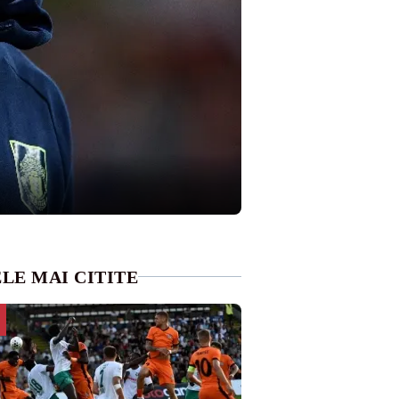
LE MAI CITITE