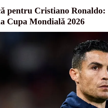
 pentru Cristiano Ronaldo: r
la Cupa Mondială 2026