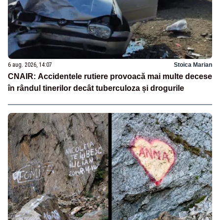
6 aug. 2026, 14:07
Stoica Marian
CNAIR: Accidentele rutiere provoacă mai multe decese
în rândul tinerilor decât tuberculoza și drogurile