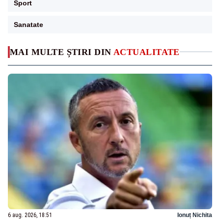
Sport
Sanatate
MAI MULTE ȘTIRI DIN
ACTUALITATE
6 aug. 2026, 18:51
Ionuț Nichita