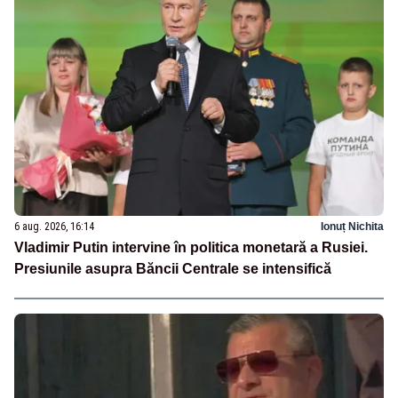
6 aug. 2026, 16:14
Ionuț Nichita
Vladimir Putin intervine în politica monetară a Rusiei.
Presiunile asupra Băncii Centrale se intensifică