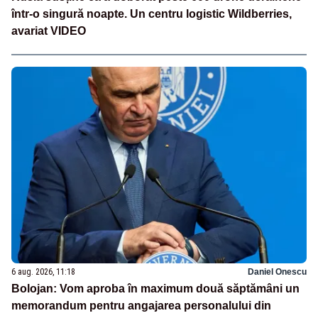
într-o singură noapte. Un centru logistic Wildberries,
avariat VIDEO
6 aug. 2026, 11:18
Daniel Onescu
Bolojan: Vom aproba în maximum două săptămâni un
memorandum pentru angajarea personalului din