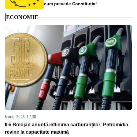
cum prevede Constituția!
ECONOMIE
6 aug. 2026, 17:38
Ilie Bolojan anunță ieftinirea carburanților: Petromidia
revine la capacitate maximă