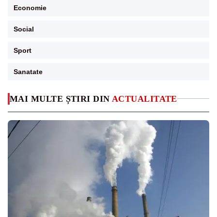
Economie
Social
Sport
Sanatate
MAI MULTE ȘTIRI DIN
ACTUALITATE