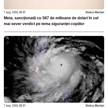
7 aug. 2026, 08:07
Stoica Marian
Meta, sancționată cu 567 de milioane de dolari în cel
mai sever verdict pe tema siguranței copiilor
7 aug. 2026, 08:01
Stoica Marian