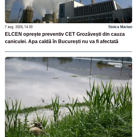
7 aug. 2026, 14:30
Stoica Marian
ELCEN oprește preventiv CET Grozăvești din cauza
caniculei. Apa caldă în București nu va fi afectată