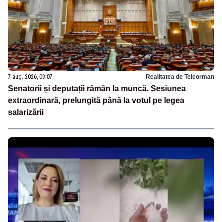
7 aug. 2026, 09:07
Realitatea de Teleorman
Senatorii și deputații rămân la muncă. Sesiunea
extraordinară, prelungită până la votul pe legea
salarizării