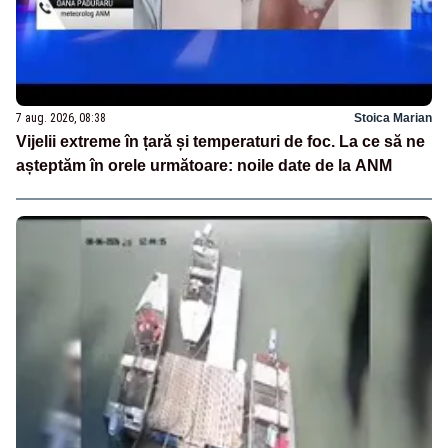
7 aug. 2026, 08:38
Stoica Marian
Vijelii extreme în țară și temperaturi de foc. La ce să ne
așteptăm în orele următoare: noile date de la ANM