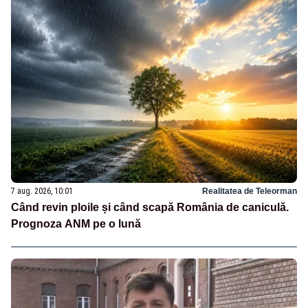
7 aug. 2026, 10:01
Realitatea de Teleorman
Când revin ploile și când scapă România de caniculă.
Prognoza ANM pe o lună