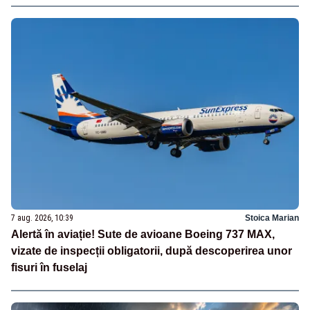
7 aug. 2026, 10:39
Stoica Marian
Alertă în aviație! Sute de avioane Boeing 737 MAX,
vizate de inspecții obligatorii, după descoperirea unor
fisuri în fuselaj