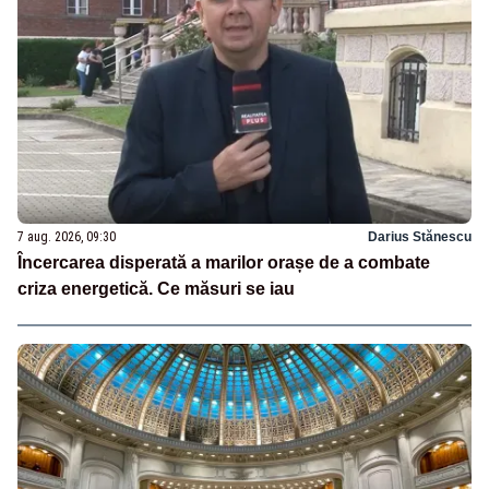
7 aug. 2026, 09:30
Darius Stănescu
Încercarea disperată a marilor orașe de a combate
criza energetică. Ce măsuri se iau