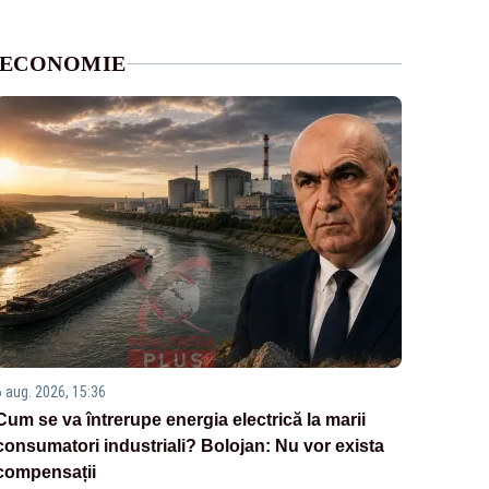
ECONOMIE
6 aug. 2026, 15:36
Cum se va întrerupe energia electrică la marii
consumatori industriali? Bolojan: Nu vor exista
compensații