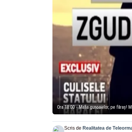
Ora 18:00 - Mafia gunoaielor, pe făraș! 
Scris de
Realitatea de Teleorm