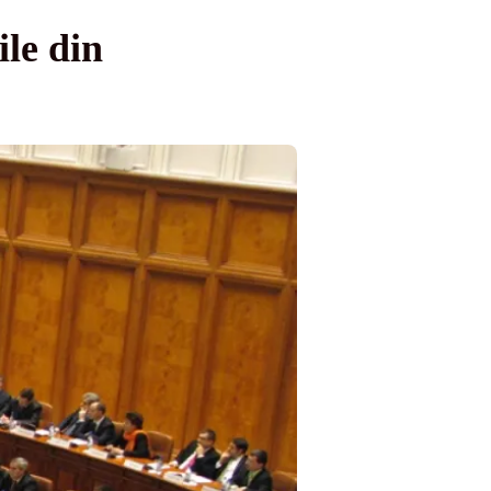
ile din