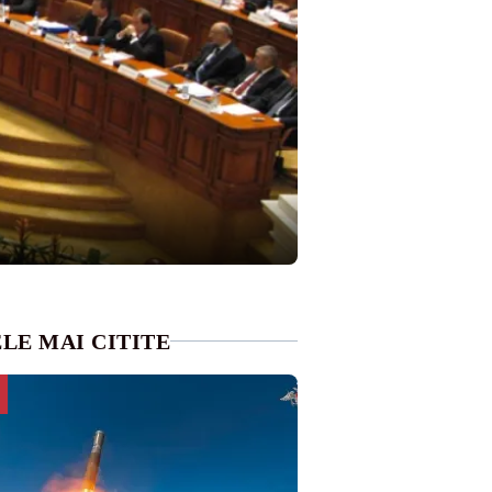
LE MAI CITITE