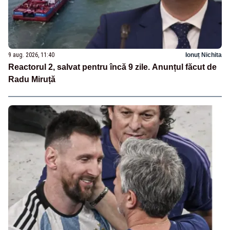
9 aug. 2026, 11:40
Ionuț Nichita
Reactorul 2, salvat pentru încă 9 zile. Anunțul făcut de
Radu Miruță