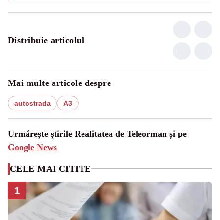
Distribuie articolul
Mai multe articole despre
autostrada
A3
Urmărește știrile Realitatea de Teleorman și pe
Google News
CELE MAI CITITE
1