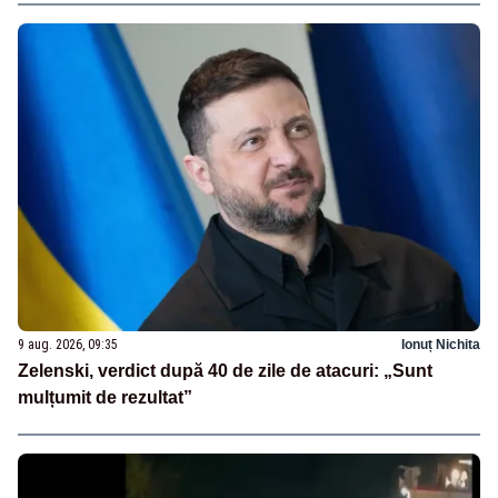
9 aug. 2026, 09:35
Ionuț Nichita
Zelenski, verdict după 40 de zile de atacuri: „Sunt
mulțumit de rezultat”