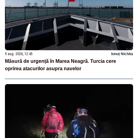
9 aug. 2026, 12:45
Ionuț Nichita
Măsură de urgență în Marea Neagră. Turcia cere
oprirea atacurilor asupra navelor