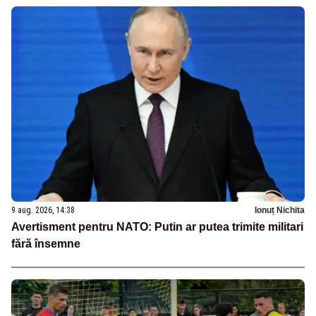
9 aug. 2026, 14:38
Ionuț Nichita
Avertisment pentru NATO: Putin ar putea trimite militari
fără însemne