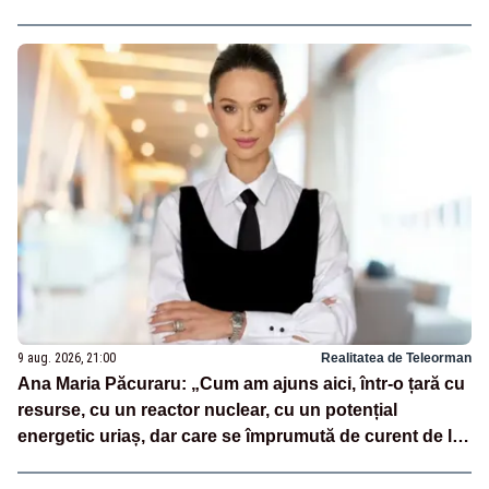
9 aug. 2026, 21:00
Realitatea de Teleorman
Ana Maria Păcuraru: „Cum am ajuns aici, într-o țară cu
resurse, cu un reactor nuclear, cu un potențial
energetic uriaș, dar care se împrumută de curent de la
vecini?”