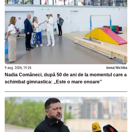
9 aug. 2026, 19:26
Ionuț Nichita
Nadia Comăneci, după 50 de ani de la momentul care a
schimbat gimnastica: „Este o mare onoare”