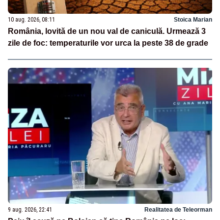
10 aug. 2026, 08:11
Stoica Marian
România, lovită de un nou val de caniculă. Urmează 3
zile de foc: temperaturile vor urca la peste 38 de grade
9 aug. 2026, 22:41
Realitatea de Teleorman