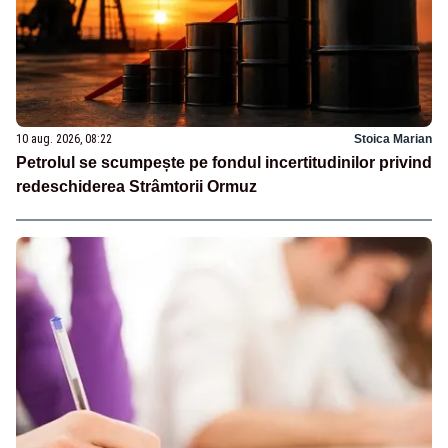
10 aug. 2026, 08:22
Stoica Marian
Petrolul se scumpește pe fondul incertitudinilor privind
redeschiderea Strâmtorii Ormuz