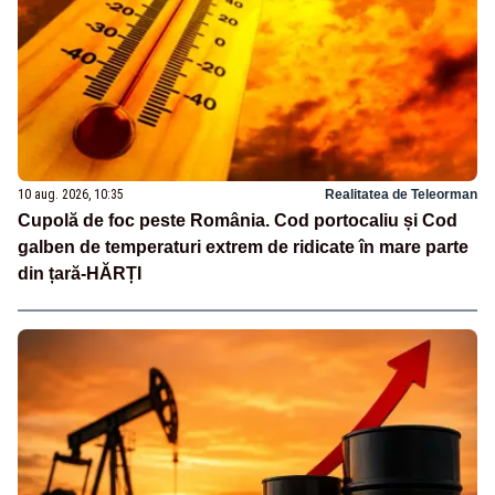
10 aug. 2026, 10:35
Realitatea de Teleorman
Cupolă de foc peste România. Cod portocaliu și Cod
galben de temperaturi extrem de ridicate în mare parte
din țară-HĂRȚI