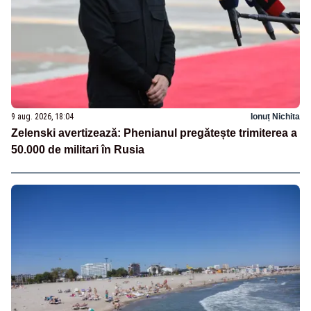
9 aug. 2026, 18:04
Ionuț Nichita
Zelenski avertizează: Phenianul pregătește trimiterea a
50.000 de militari în Rusia