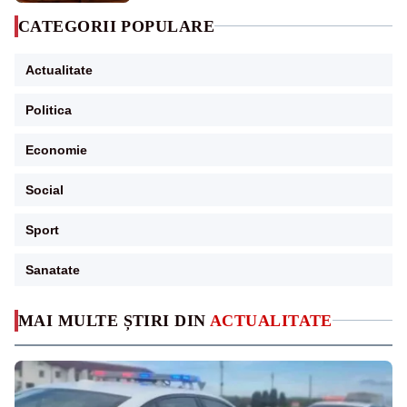
CATEGORII POPULARE
Actualitate
Politica
Economie
Social
Sport
Sanatate
MAI MULTE ȘTIRI DIN
ACTUALITATE