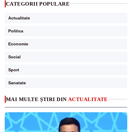
CATEGORII POPULARE
Actualitate
Politica
Economie
Social
Sport
Sanatate
MAI MULTE ȘTIRI DIN
ACTUALITATE