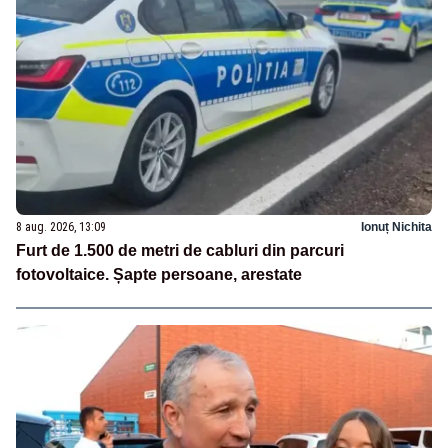
8 aug. 2026, 13:09
Ionuț Nichita
Furt de 1.500 de metri de cabluri din parcuri
fotovoltaice. Șapte persoane, arestate