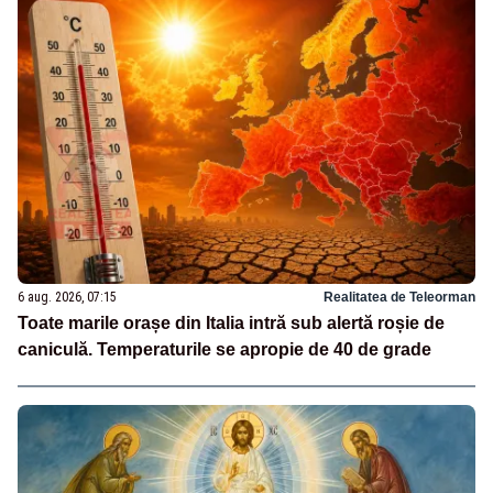
6 aug. 2026, 07:15
Realitatea de Teleorman
Toate marile orașe din Italia intră sub alertă roșie de
caniculă. Temperaturile se apropie de 40 de grade