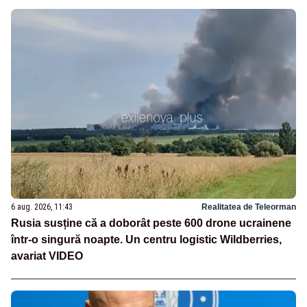
6 aug. 2026, 11:43
Realitatea de Teleorman
Rusia susține că a doborât peste 600 drone ucrainene
într-o singură noapte. Un centru logistic Wildberries,
avariat VIDEO