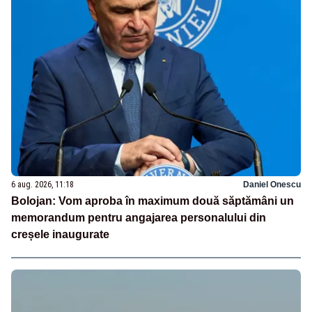
6 aug. 2026, 11:18
Daniel Onescu
Bolojan: Vom aproba în maximum două săptămâni un
memorandum pentru angajarea personalului din
creșele inaugurate