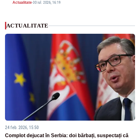
Actualitate
-
30 iul. 2026, 16:19
ACTUALITATE
24 feb. 2026, 15:50
Complot dejucat în Serbia: doi bărbați, suspectați că