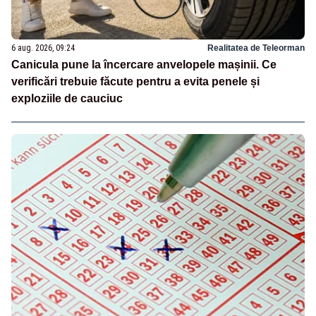
6 aug. 2026, 09:24
Realitatea de Teleorman
Canicula pune la încercare anvelopele mașinii. Ce
verificări trebuie făcute pentru a evita penele și
exploziile de cauciuc