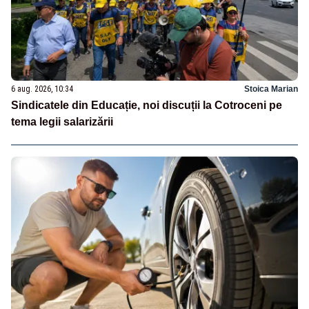
6 aug. 2026, 10:34
Stoica Marian
Sindicatele din Educație, noi discuții la Cotroceni pe
tema legii salarizării