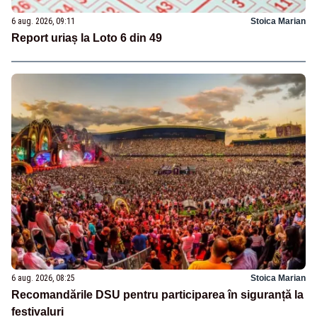
6 aug. 2026, 09:11
Stoica Marian
Report uriaș la Loto 6 din 49
6 aug. 2026, 08:25
Stoica Marian
Recomandările DSU pentru participarea în siguranță la
festivaluri