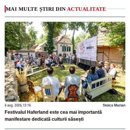
MAI MULTE ȘTIRI DIN
ACTUALITATE
6 aug. 2026, 13:16
Stoica Marian
Festivalul Haferland este cea mai importantă
manifestare dedicată culturii săsești