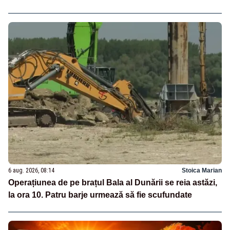
6 aug. 2026, 08:14
Stoica Marian
Operațiunea de pe brațul Bala al Dunării se reia astăzi,
la ora 10. Patru barje urmează să fie scufundate