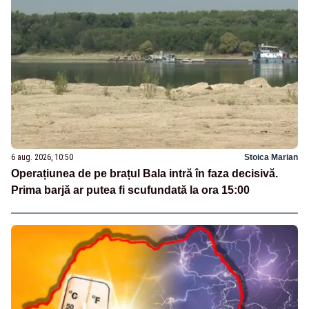
6 aug. 2026, 10:50
Stoica Marian
Operațiunea de pe brațul Bala intră în faza decisivă.
Prima barjă ar putea fi scufundată la ora 15:00