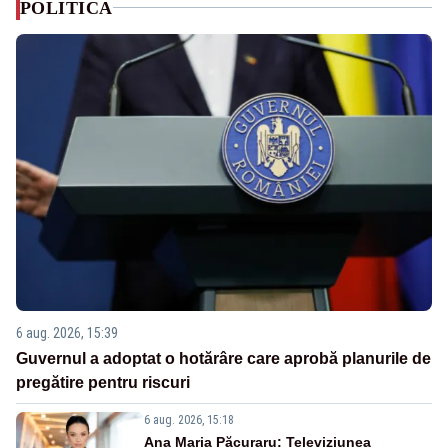
POLITICA
6 aug. 2026, 15:39
Guvernul a adoptat o hotărâre care aprobă planurile de
pregătire pentru riscuri
6 aug. 2026, 15:18
Ana Maria Păcuraru: Televiziunea