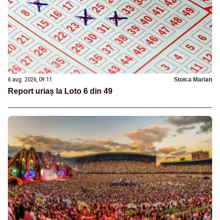
6 aug. 2026, 09:11
Stoica Marian
Report uriaș la Loto 6 din 49