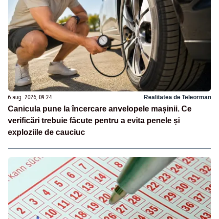
6 aug. 2026, 09:24
Realitatea de Teleorman
Canicula pune la încercare anvelopele mașinii. Ce
verificări trebuie făcute pentru a evita penele și
exploziile de cauciuc