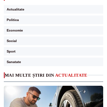
Actualitate
Politica
Economie
Social
Sport
Sanatate
MAI MULTE ȘTIRI DIN
ACTUALITATE