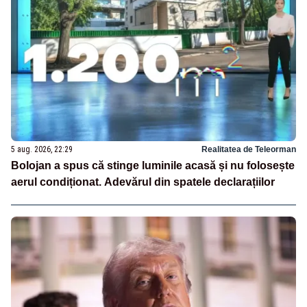
5 aug. 2026, 22:29
Realitatea de Teleorman
Bolojan a spus că stinge luminile acasă și nu folosește
aerul condiționat. Adevărul din spatele declarațiilor