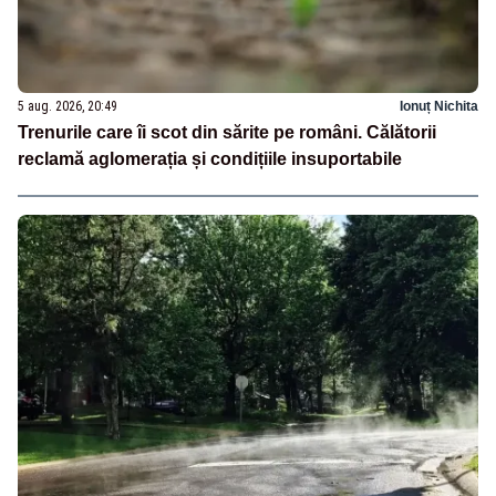
5 aug. 2026, 20:49
Ionuț Nichita
Trenurile care îi scot din sărite pe români. Călătorii
reclamă aglomerația și condițiile insuportabile