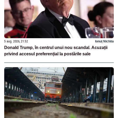
5 aug. 2026, 21:52
Ionuț Nichita
Donald Trump, în centrul unui nou scandal. Acuzații
privind accesul preferențial la postările sale