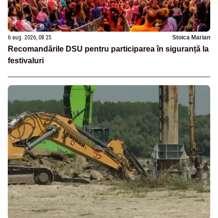
6 aug. 2026, 08:25
Stoica Marian
Recomandările DSU pentru participarea în siguranță la
festivaluri