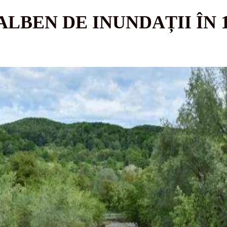
LBEN DE INUNDAȚII ÎN 