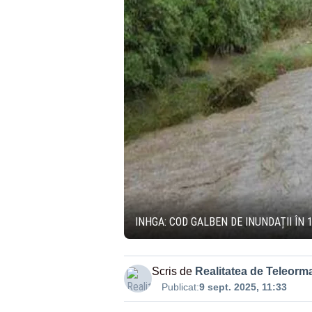
INHGA: COD GALBEN DE INUNDAȚII ÎN 
Scris de
Realitatea de Teleorm
Publicat:
9 sept. 2025, 11:33