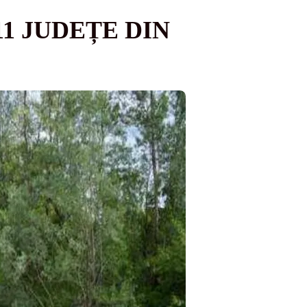
11 JUDEȚE DIN