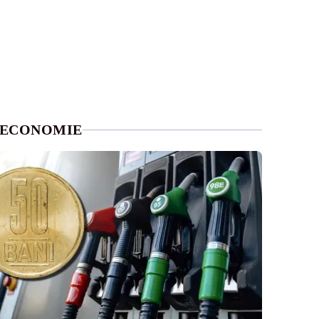
ECONOMIE