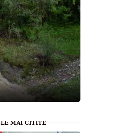
LE MAI CITITE