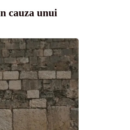
in cauza unui