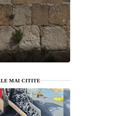
LE MAI CITITE