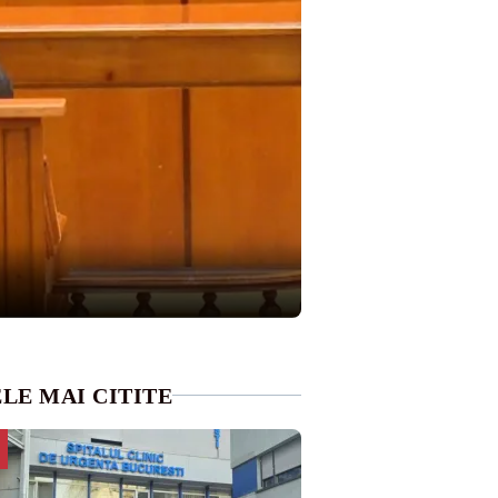
LE MAI CITITE