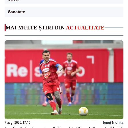
Sanatate
MAI MULTE ȘTIRI DIN
ACTUALITATE
7 aug. 2026, 17:16
Ionuț Nichita