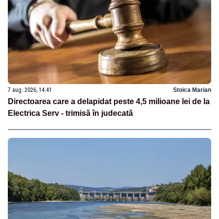
7 aug. 2026, 14:41
Stoica Marian
Directoarea care a delapidat peste 4,5 milioane lei de la
Electrica Serv - trimisă în judecată