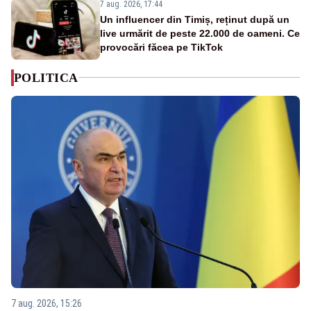
7 aug. 2026, 17:44
Un influencer din Timiș, reținut după un
live urmărit de peste 22.000 de oameni. Ce
provocări făcea pe TikTok
POLITICA
7 aug. 2026, 15:26