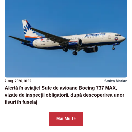
7 aug. 2026, 10:39
Stoica Marian
Alertă în aviație! Sute de avioane Boeing 737 MAX,
vizate de inspecții obligatorii, după descoperirea unor
fisuri în fuselaj
Mai Multe