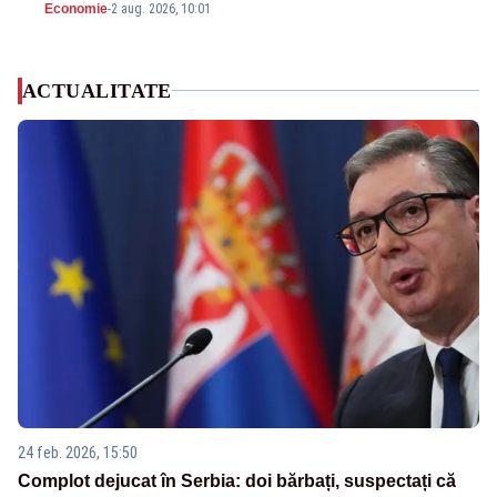
Economie
-
2 aug. 2026, 10:01
ACTUALITATE
24 feb. 2026, 15:50
Complot dejucat în Serbia: doi bărbați, suspectați că