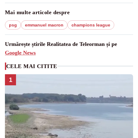
Mai multe articole despre
psg
emmanuel macron
champions league
Urmărește știrile Realitatea de Teleorman și pe
Google News
CELE MAI CITITE
1