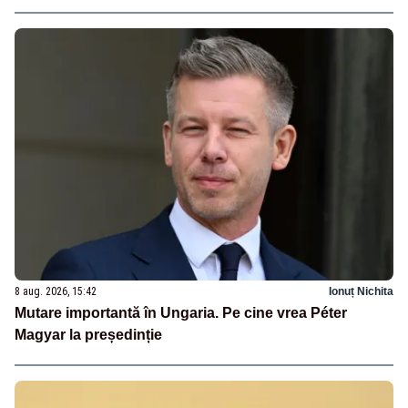
8 aug. 2026, 15:42
Ionuț Nichita
Mutare importantă în Ungaria. Pe cine vrea Péter
Magyar la președinție