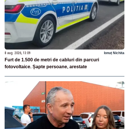
8 aug. 2026, 13:09
Ionuț Nichita
Furt de 1.500 de metri de cabluri din parcuri
fotovoltaice. Șapte persoane, arestate