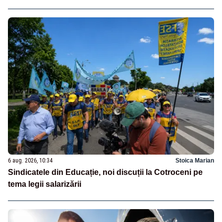
6 aug. 2026, 10:34
Stoica Marian
Sindicatele din Educație, noi discuții la Cotroceni pe
tema legii salarizării