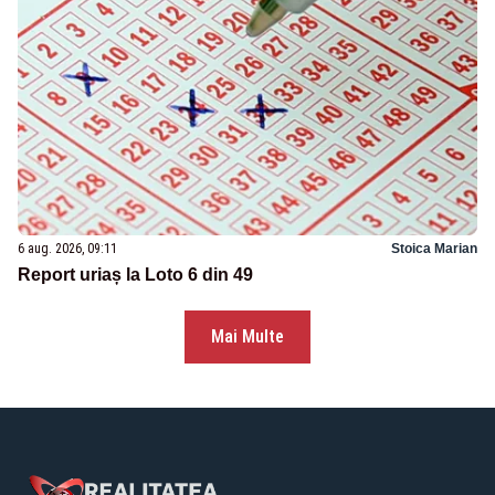
6 aug. 2026, 09:11
Stoica Marian
Report uriaș la Loto 6 din 49
Mai Multe