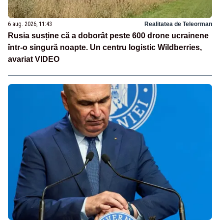
6 aug. 2026, 11:43
Realitatea de Teleorman
Rusia susține că a doborât peste 600 drone ucrainene
într-o singură noapte. Un centru logistic Wildberries,
avariat VIDEO