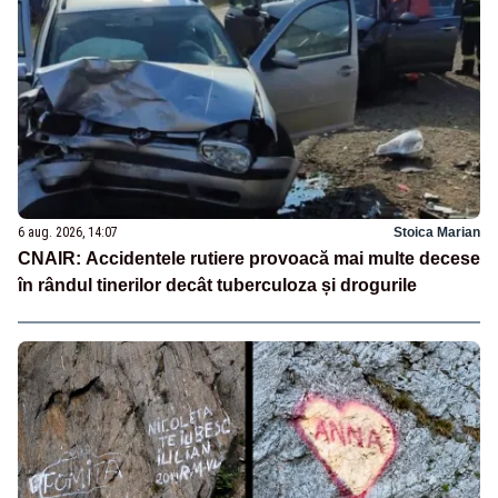
6 aug. 2026, 14:07
Stoica Marian
CNAIR: Accidentele rutiere provoacă mai multe decese
în rândul tinerilor decât tuberculoza și drogurile