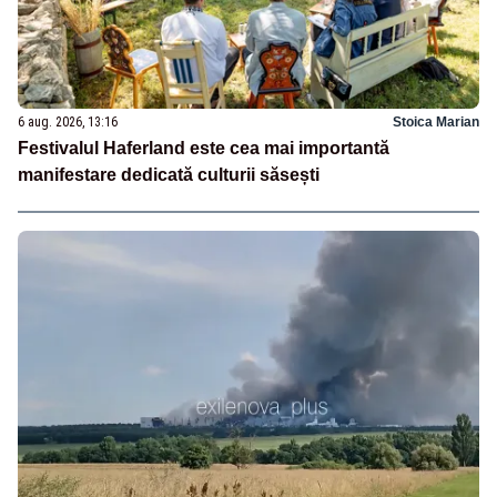
6 aug. 2026, 13:16
Stoica Marian
Festivalul Haferland este cea mai importantă
manifestare dedicată culturii săsești