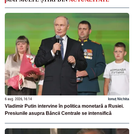
6 aug. 2026, 16:14
Ionuț Nichita
Vladimir Putin intervine în politica monetară a Rusiei.
Presiunile asupra Băncii Centrale se intensifică