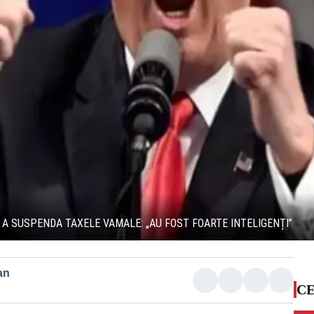
 A SUSPENDA TAXELE VAMALE: „AU FOST FOARTE INTELIGENȚI”
an
CE