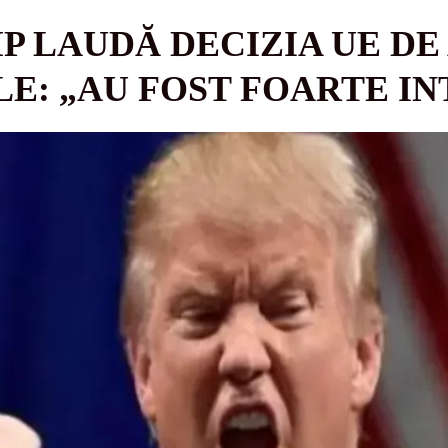
 LAUDĂ DECIZIA UE DE
E: „AU FOST FOARTE IN