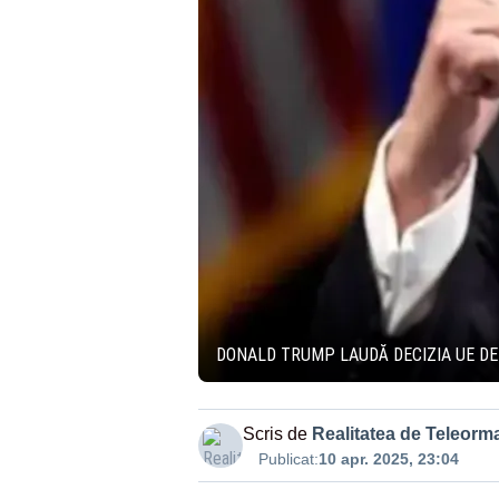
DONALD TRUMP LAUDĂ DECIZIA UE DE
Scris de
Realitatea de Teleorm
Publicat:
10 apr. 2025, 23:04