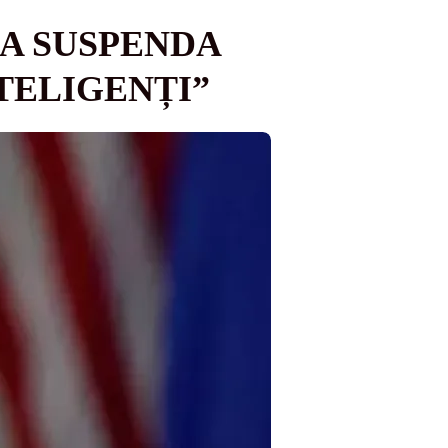
 A SUSPENDA
TELIGENȚI”