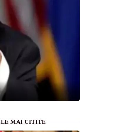
LE MAI CITITE