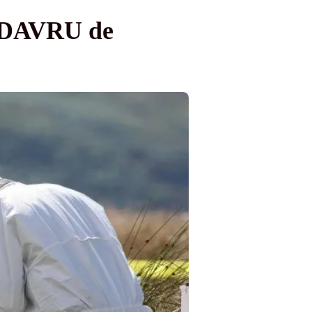
CADAVRU de