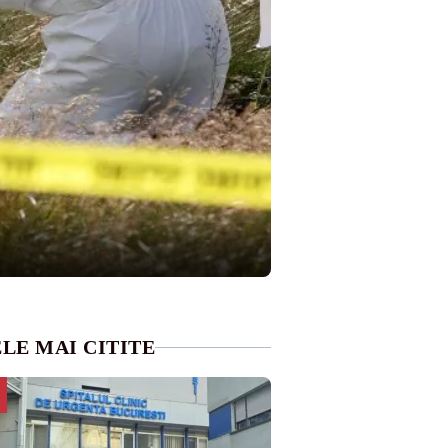
LE MAI CITITE