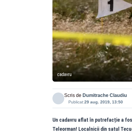
cadavru
Scris de
Dumitrache Claudiu
Publicat:
29 aug. 2019, 13:50
Un cadavru aflat în putrefacție a fos
Teleorman! Localnicii din satul Tecu