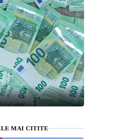
LE MAI CITITE