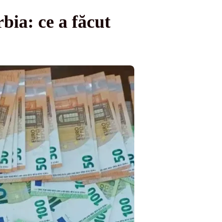
bia: ce a făcut