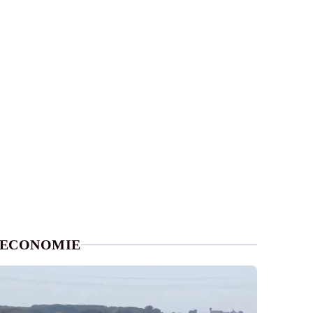
ECONOMIE