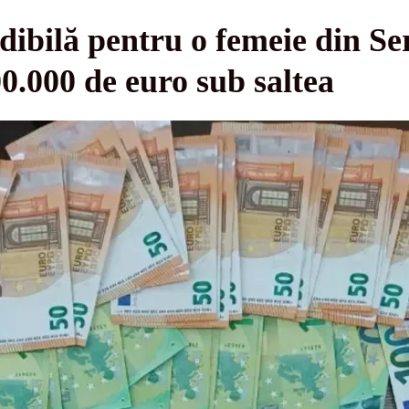
dibilă pentru o femeie din Ser
00.000 de euro sub saltea