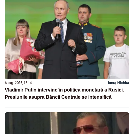
6 aug. 2026, 16:14
Ionuț Nichita
Vladimir Putin intervine în politica monetară a Rusiei.
Presiunile asupra Băncii Centrale se intensifică