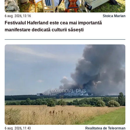
6 aug. 2026, 13:16
Stoica Marian
Festivalul Haferland este cea mai importantă
manifestare dedicată culturii săsești
6 aug. 2026, 11:43
Realitatea de Teleorman