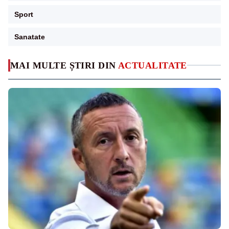
Sport
Sanatate
MAI MULTE ȘTIRI DIN
ACTUALITATE