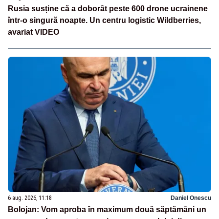
Rusia susține că a doborât peste 600 drone ucrainene
într-o singură noapte. Un centru logistic Wildberries,
avariat VIDEO
6 aug. 2026, 11:18
Daniel Onescu
Bolojan: Vom aproba în maximum două săptămâni un