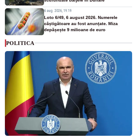
6 aug. 2026, 19:19
Loto 6/49, 6 august 2026. Numerele
câștigătoare au fost anunțate. Miza
depășește 9 milioane de euro
POLITICA