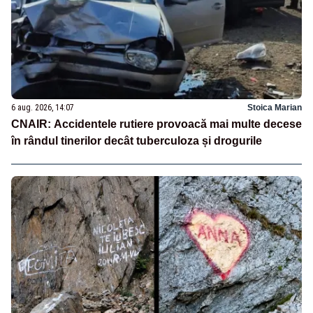
6 aug. 2026, 14:07
Stoica Marian
CNAIR: Accidentele rutiere provoacă mai multe decese
în rândul tinerilor decât tuberculoza și drogurile