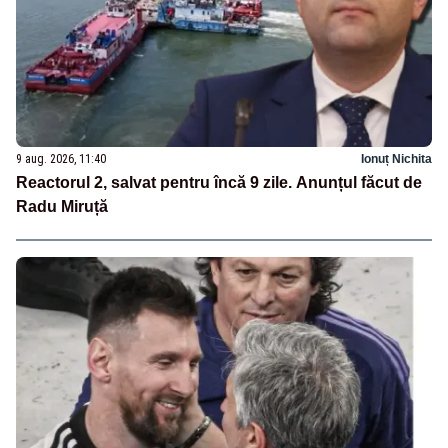
9 aug. 2026, 11:40
Ionuț Nichita
Reactorul 2, salvat pentru încă 9 zile. Anunțul făcut de
Radu Miruță