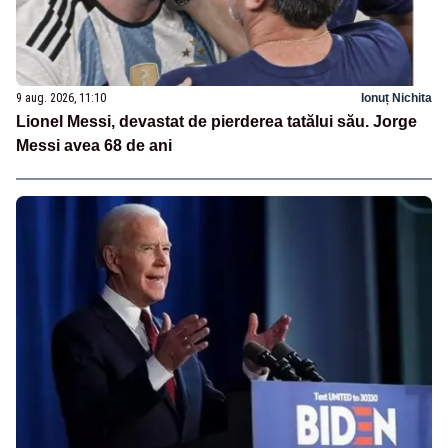
9 aug. 2026, 11:10
Ionuț Nichita
Lionel Messi, devastat de pierderea tatălui său. Jorge
Messi avea 68 de ani