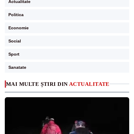
Actualitate
Politica
Economie
Social
Sport
Sanatate
MAI MULTE ȘTIRI DIN
ACTUALITATE