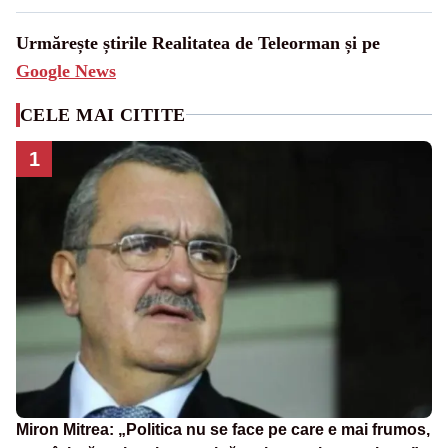
Urmărește știrile Realitatea de Teleorman și pe
Google News
CELE MAI CITITE
1
Miron Mitrea: „Politica nu se face pe care e mai frumos,