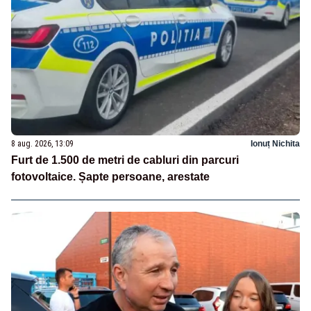
8 aug. 2026, 13:09
Ionuț Nichita
Furt de 1.500 de metri de cabluri din parcuri
fotovoltaice. Șapte persoane, arestate