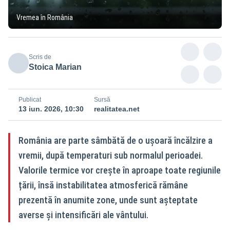
Vremea în România
Scris de
Stoica Marian
Publicat
Sursă
13 iun. 2026, 10:30
realitatea.net
România are parte sâmbătă de o ușoară încălzire a
vremii, după temperaturi sub normalul perioadei.
Valorile termice vor crește în aproape toate regiunile
țării, însă instabilitatea atmosferică rămâne
prezentă în anumite zone, unde sunt așteptate
averse și intensificări ale vântului.