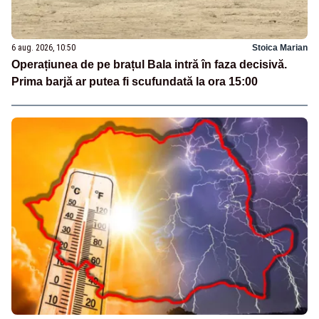
6 aug. 2026, 10:50
Stoica Marian
Operațiunea de pe brațul Bala intră în faza decisivă.
Prima barjă ar putea fi scufundată la ora 15:00