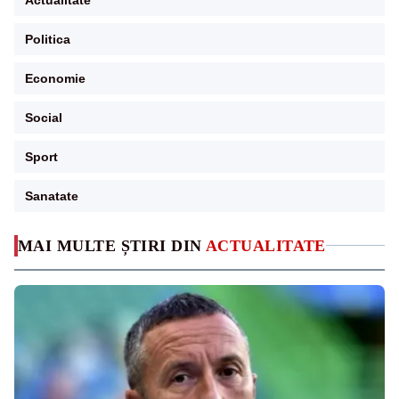
Politica
Economie
Social
Sport
Sanatate
MAI MULTE ȘTIRI DIN
ACTUALITATE