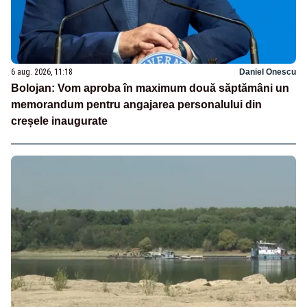
6 aug. 2026, 11:18
Daniel Onescu
Bolojan: Vom aproba în maximum două săptămâni un
memorandum pentru angajarea personalului din
creșele inaugurate