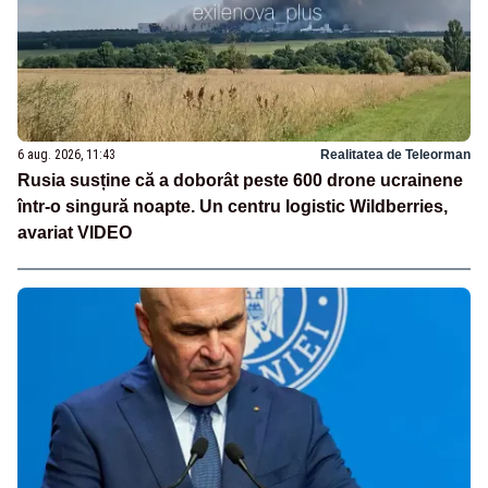
6 aug. 2026, 11:43
Realitatea de Teleorman
Rusia susține că a doborât peste 600 drone ucrainene
într-o singură noapte. Un centru logistic Wildberries,
avariat VIDEO