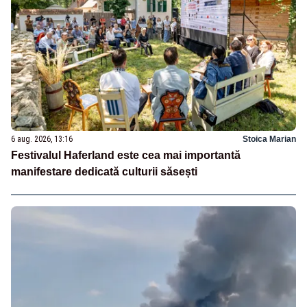
6 aug. 2026, 13:16
Stoica Marian
Festivalul Haferland este cea mai importantă
manifestare dedicată culturii săsești