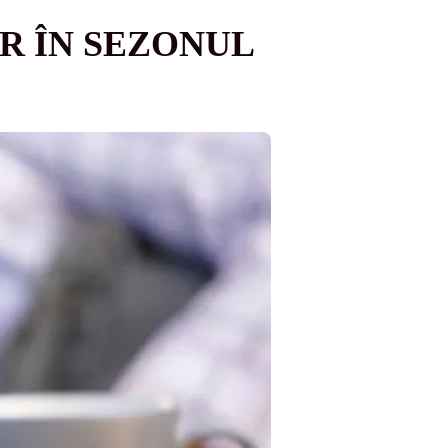
R ÎN SEZONUL