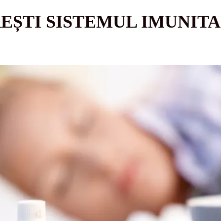
REȘTI SISTEMUL IMUNITA