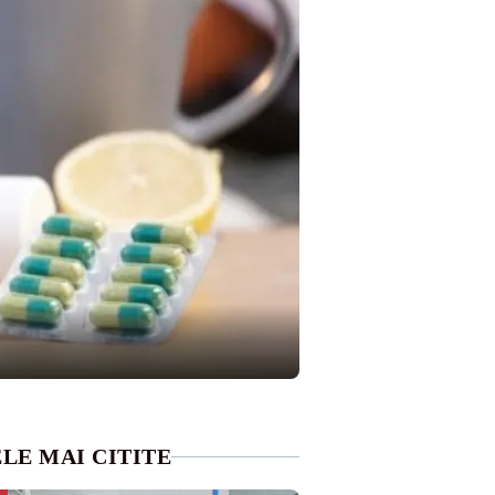
LE MAI CITITE