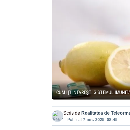
CUM ÎȚI ÎNTĂREȘTI SISTEMUL IMUNIT
Scris de
Realitatea de Teleorm
Publicat:
7 oct. 2025, 08:45