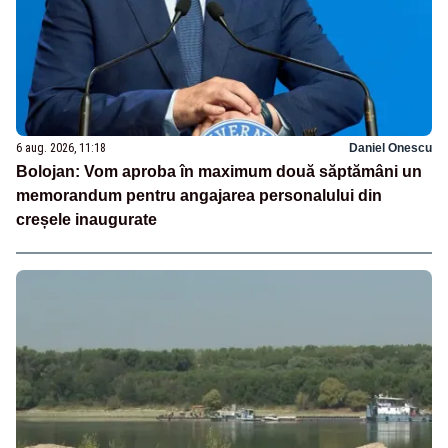
6 aug. 2026, 11:18
Daniel Onescu
Bolojan: Vom aproba în maximum două săptămâni un
memorandum pentru angajarea personalului din
creșele inaugurate