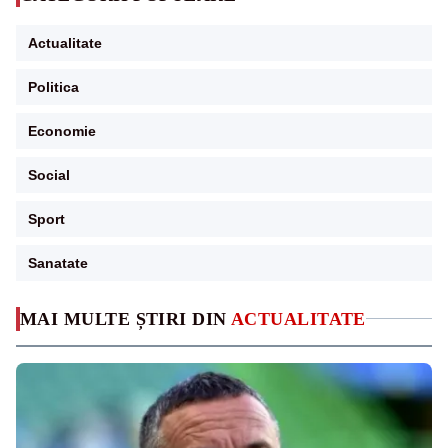
Actualitate
Politica
Economie
Social
Sport
Sanatate
MAI MULTE ȘTIRI DIN
ACTUALITATE