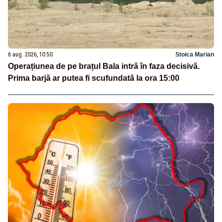
6 aug. 2026, 10:50
Stoica Marian
Operațiunea de pe brațul Bala intră în faza decisivă.
Prima barjă ar putea fi scufundată la ora 15:00