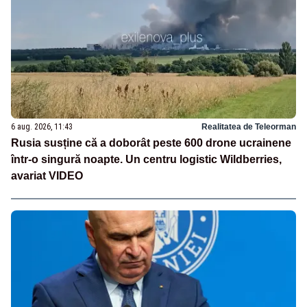
6 aug. 2026, 11:43
Realitatea de Teleorman
Rusia susține că a doborât peste 600 drone ucrainene
într-o singură noapte. Un centru logistic Wildberries,
avariat VIDEO