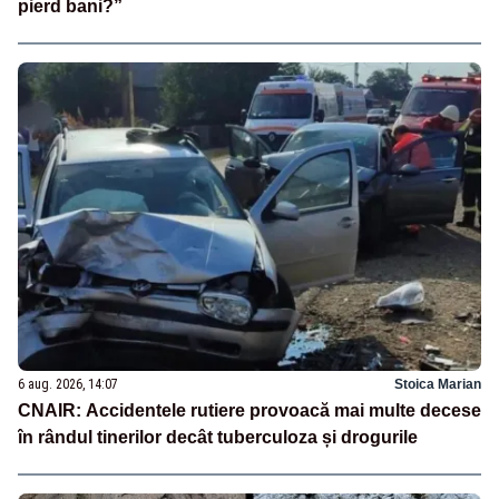
pierd bani?”
6 aug. 2026, 14:07
Stoica Marian
CNAIR: Accidentele rutiere provoacă mai multe decese
în rândul tinerilor decât tuberculoza și drogurile